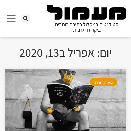
סטודנטים במסלול כתיבה כותבים
ביקורת תרבות
יום: אפריל ב13, 2020
אמנות
,
חברה