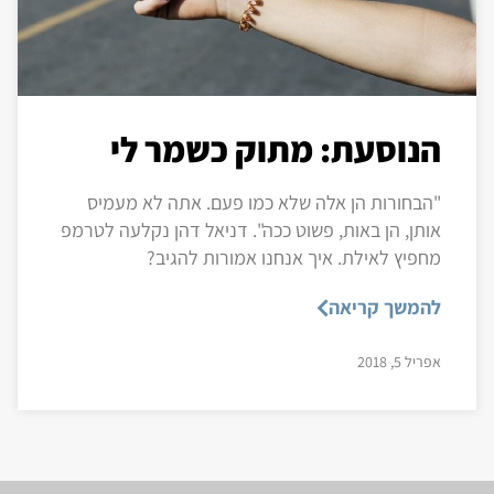
הנוסעת: מתוק כשמר לי
"הבחורות הן אלה שלא כמו פעם. אתה לא מעמיס
אותן, הן באות, פשוט ככה". דניאל דהן נקלעה לטרמפ
מחפיץ לאילת. איך אנחנו אמורות להגיב?
להמשך קריאה
אפריל 5, 2018