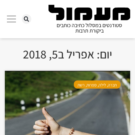
סטודנטים במסלול כתיבה כותבים
ביקורת תרבות
יום: אפריל ב5, 2018
חברה
,
לילה
,
ספרות
,
רשת