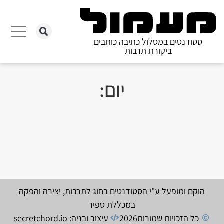
סטודנטים במסלול כתיבה כותבים
ביקורת תרבות
יום:
הוקם ומופעל ע"י הסטודנטים בחוג לתרבות, יצירה והפקה
במכללת ספיר
כל הזכויות שמורות
2026
עיצוב ובניה: secretchord.io