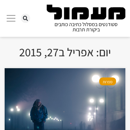
סטודנטים במסלול כתיבה כותבים
ביקורת תרבות
יום: אפריל ב27, 2015
ספרות