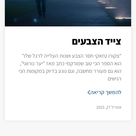
צייד הצבעים
"צקורו טזאקי חסר הצבע ושנות העלייה לרגל שלו"
הוא הספר הכי טוב שמורקמי כתב מאז "יער נורווגי",
הוא גם מעורר מחשבה, וגם נוגע בדיוק במקומות הכי
רגישים
להמשך קריאה
אפריל 27, 2015