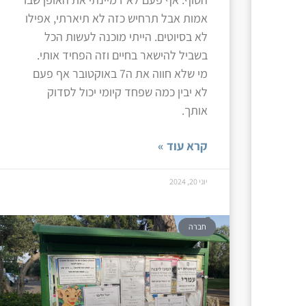
אמות אבל תרחיש כזה לא תיארתי, אפילו
לא בסיוטים. הייתי מוכנה לעשות הכל
בשביל להישאר בחיים וזה הפחיד אותי.
מי שלא חווה את ה7 באוקטובר אף פעם
לא יבין כמה שפחד קיומי יכול לסדוק
אותך.
קרא עוד »
יוני 20, 2024
חברה