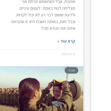
אוהבת, אבל כשהשמש זורחת אני
מצליחה לנוח באמת. לעצום עיניים
ולדעת ששום דבר רע לא יכול לקרות.
ובכל זאת, באותה השבת היא זו שהביאה
איתה את הנורא מכל
קרא עוד »
יוני 13, 2024
חברה