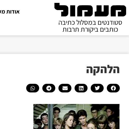
אודות מע
סטודנטים במסלול כתיבה
כותבים ביקורת תרבות
הלהקה