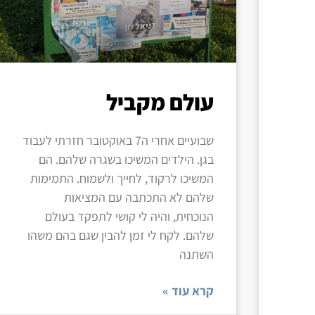
עולם מקביל
שבועיים אחרי ה7 באוקטובר חזרתי לעבוד
בגן. הילדים המשיכו בשגרה שלהם. הם
המשיכו לרקוד, לחייך ולשמוח. התמימות
שלהם לא התכתבה עם המציאות
הנוכחית, והיה לי קושי לתפקד בעולם
שלהם. לקח לי זמן להבין שגם בהם משהו
השתנה
קרא עוד »