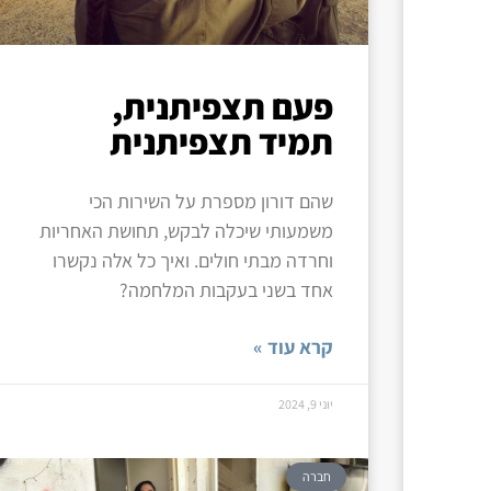
פעם תצפיתנית,
תמיד תצפיתנית
שהם דורון מספרת על השירות הכי
משמעותי שיכלה לבקש, תחושת האחריות
וחרדה מבתי חולים. ואיך כל אלה נקשרו
אחד בשני בעקבות המלחמה?
קרא עוד »
יוני 9, 2024
חברה