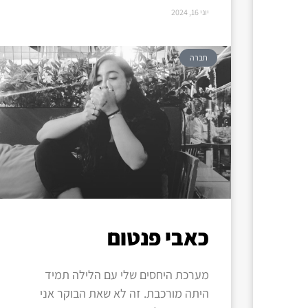
יוני 16, 2024
חברה
כאבי פנטום
מערכת היחסים שלי עם הלילה תמיד
היתה מורכבת. זה לא שאת הבוקר אני