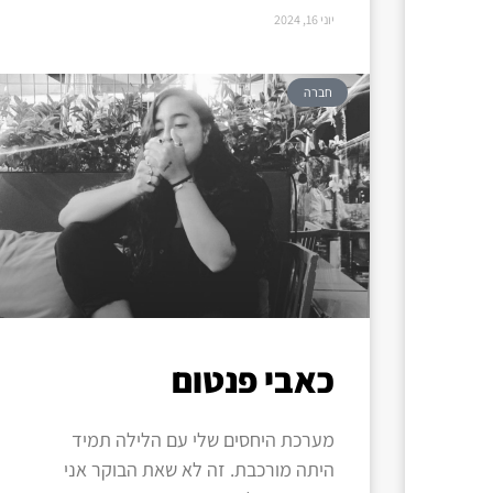
יוני 16, 2024
חברה
כאבי פנטום
מערכת היחסים שלי עם הלילה תמיד
היתה מורכבת. זה לא שאת הבוקר אני