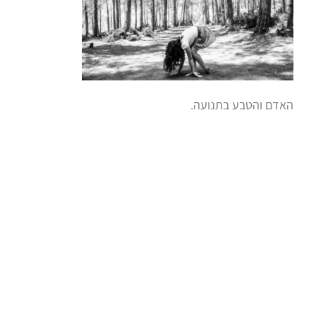
האדם והטבע בתנועה.