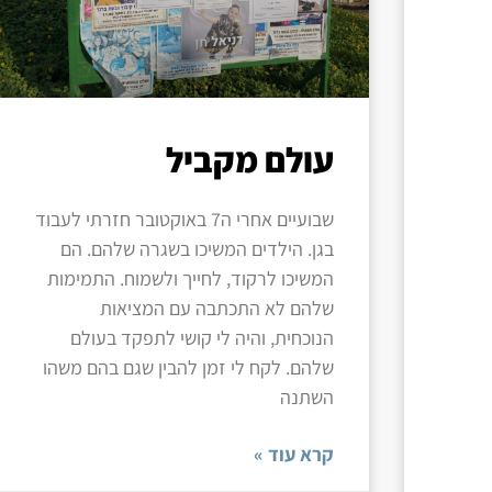
עולם מקביל
שבועיים אחרי ה7 באוקטובר חזרתי לעבוד
בגן. הילדים המשיכו בשגרה שלהם. הם
המשיכו לרקוד, לחייך ולשמוח. התמימות
שלהם לא התכתבה עם המציאות
הנוכחית, והיה לי קושי לתפקד בעולם
שלהם. לקח לי זמן להבין שגם בהם משהו
השתנה
קרא עוד »