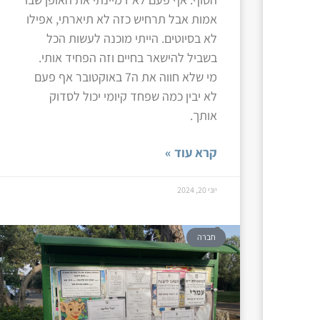
אמות אבל תרחיש כזה לא תיארתי, אפילו
לא בסיוטים. הייתי מוכנה לעשות הכל
בשביל להישאר בחיים וזה הפחיד אותי.
מי שלא חווה את ה7 באוקטובר אף פעם
לא יבין כמה שפחד קיומי יכול לסדוק
אותך.
קרא עוד »
יוני 20, 2024
חברה