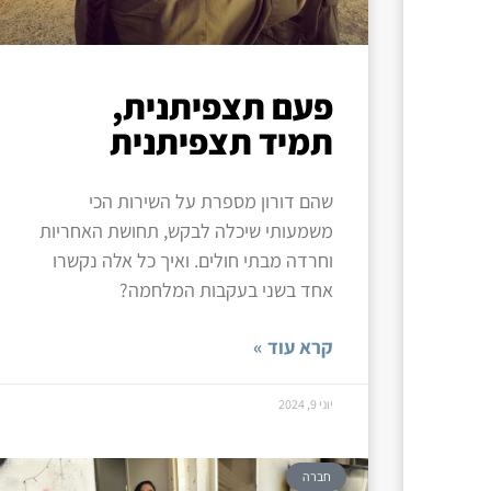
פעם תצפיתנית,
תמיד תצפיתנית
שהם דורון מספרת על השירות הכי
משמעותי שיכלה לבקש, תחושת האחריות
וחרדה מבתי חולים. ואיך כל אלה נקשרו
אחד בשני בעקבות המלחמה?
קרא עוד »
יוני 9, 2024
חברה