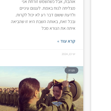
אוהבת, אבל כשהשמש זורחת אני
מצליחה לנוח באמת. לעצום עיניים
ולדעת ששום דבר רע לא יכול לקרות.
ובכל זאת, באותה השבת היא זו שהביאה
איתה את הנורא מכל
קרא עוד »
יוני 13, 2024
חברה