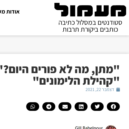
אודות מע
סטודנטים במסלול כתיבה
כותבים ביקורת תרבות
"מתן, מה לא פורים היום?"
"קהילת הלימונים"
דצמבר 22, 2021
נגן