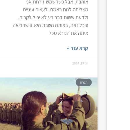
אוהבת, אבל כשהשמש זורחת אני
מצליחה לנוח באמת. לעצום עיניים
ולדעת ששום דבר רע לא יכול לקרות.
ובכל זאת, באותה השבת היא זו שהביאה
איתה את הנורא מכל
קרא עוד »
יוני 13, 2024
חברה