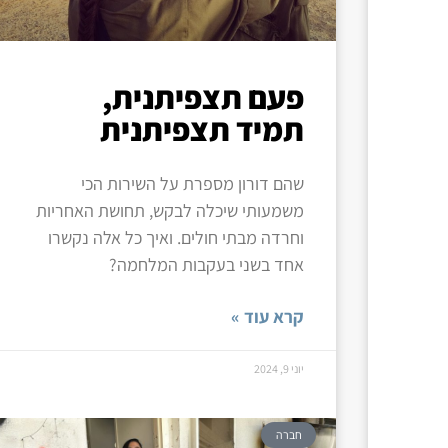
פעם תצפיתנית,
תמיד תצפיתנית
שהם דורון מספרת על השירות הכי
משמעותי שיכלה לבקש, תחושת האחריות
וחרדה מבתי חולים. ואיך כל אלה נקשרו
אחד בשני בעקבות המלחמה?
קרא עוד »
יוני 9, 2024
חברה