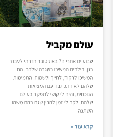
עולם מקביל
שבועיים אחרי ה7 באוקטובר חזרתי לעבוד
בגן. הילדים המשיכו בשגרה שלהם. הם
המשיכו לרקוד, לחייך ולשמוח. התמימות
שלהם לא התכתבה עם המציאות
הנוכחית, והיה לי קושי לתפקד בעולם
שלהם. לקח לי זמן להבין שגם בהם משהו
השתנה
קרא עוד »