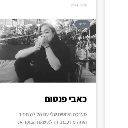
יוני 16, 2024
חברה
כאבי פנטום
מערכת היחסים שלי עם הלילה תמיד
היתה מורכבת. זה לא שאת הבוקר אני