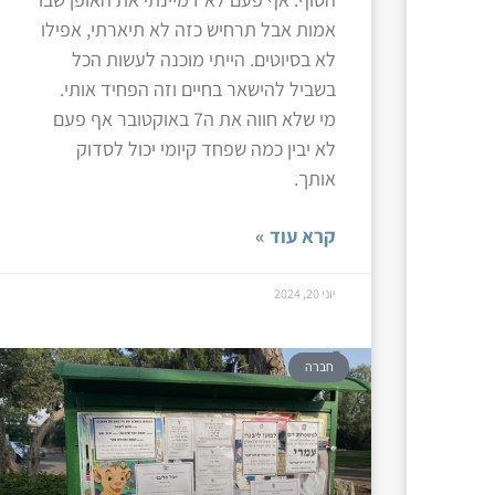
אמות אבל תרחיש כזה לא תיארתי, אפילו
לא בסיוטים. הייתי מוכנה לעשות הכל
בשביל להישאר בחיים וזה הפחיד אותי.
מי שלא חווה את ה7 באוקטובר אף פעם
לא יבין כמה שפחד קיומי יכול לסדוק
אותך.
קרא עוד »
יוני 20, 2024
חברה