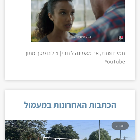
תמי חושדת, אך מאמינה לדודי | צילום מסך מתוך
YouTube
הכתבות האחרונות במעמול
חברה