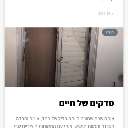
יוני 26, 2024
חברה
סדקים של חיים
אותה שבת שחורה הייתה בליל של פחד, אימה וחרדה.
הסכנה והמוות הפגישו אותי עם המקומות היציריים שבי