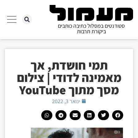
סטודנטים במסלול כתיבה כותבים
ביקורת תרבות
תמי חושדת, אך
מאמינה לדודי | צילום
מסך מתוך YouTube
ינואר 3, 2022