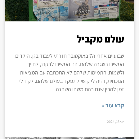
עולם מקביל
שבועיים אחרי ה7 באוקטובר חזרתי לעבוד בגן. הילדים
המשיכו בשגרה שלהם. הם המשיכו לרקוד, לחייך
ולשמוח. התמימות שלהם לא התכתבה עם המציאות
הנוכחית, והיה לי קושי לתפקד בעולם שלהם. לקח לי
זמן להבין שגם בהם משהו השתנה
קרא עוד »
יוני 16, 2024