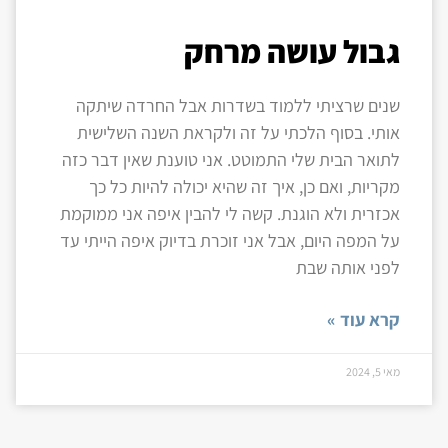
גבול עושה מרחק
שנים שרציתי ללמוד בשדרות אבל החרדה שיתקה
אותי. בסוף הלכתי על זה ולקראת השנה השלישית
לתואר הבית שלי התמוטט. אני טוענת שאין דבר כזה
מקריות, ואם כן, איך זה שהיא יכולה להיות כל כך
אכזרית ולא הוגנת. קשה לי להבין איפה אני ממוקמת
על המפה היום, אבל אני זוכרת בדיוק איפה הייתי עד
לפני אותה שבת
קרא עוד »
מאי 5, 2024