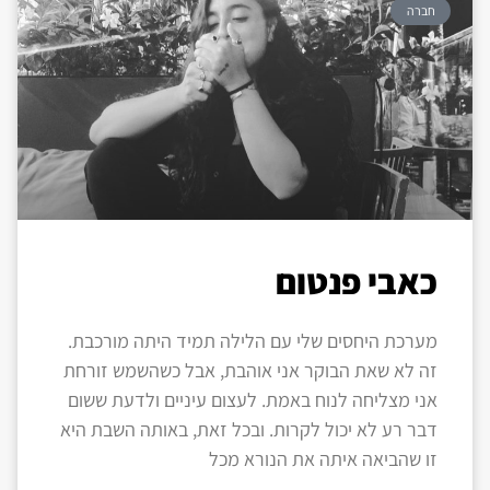
חברה
כאבי פנטום
מערכת היחסים שלי עם הלילה תמיד היתה מורכבת.
זה לא שאת הבוקר אני אוהבת, אבל כשהשמש זורחת
אני מצליחה לנוח באמת. לעצום עיניים ולדעת ששום
דבר רע לא יכול לקרות. ובכל זאת, באותה השבת היא
זו שהביאה איתה את הנורא מכל