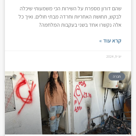
שהם דורון מספרת על השירות הכי משמעותי שיכלה
לבקש, תחושת האחריות וחרדה מבתי חולים. ואיך כל
אלה נקשרו אחד בשני בעקבות המלחמה?
קרא עוד »
יוני 9, 2024
חברה