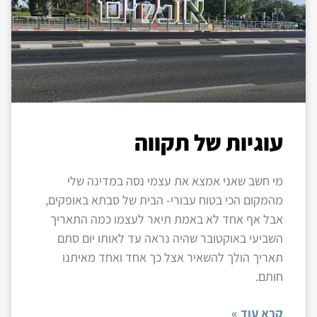
עוגיות של תקווה
מי חשב שאני אמצא את עצמי נסה במדינה שלי
מהמקום הכי בטוח עבורי- הבית של סבתא באופקים,
אבל אף אחד לא באמת תיאר לעצמו כמה התאריך
השביעי באוקטובר שהיה נראה עד לאותו יום סתם
תאריך הולך להשאיר אצל כך אחד ואחד מאיתנו
חותם.
קרא עוד »