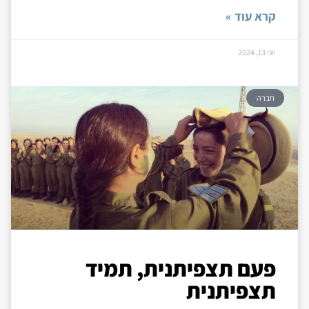
קרא עוד »
יוני 13, 2024
חברה
פעם תצפיתנית, תמיד
תצפיתנית