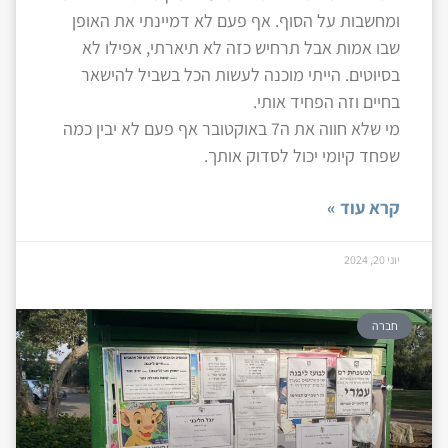
ומחשבות על הסוף. אף פעם לא דמיינתי את האופן
שבו אמות אבל תרחיש כזה לא תיארתי, אפילו לא
בסיוטים. הייתי מוכנה לעשות הכל בשביל להישאר
בחיים וזה הפחיד אותי.
מי שלא חווה את ה7 באוקטובר אף פעם לא יבין כמה
שפחד קיומי יכול לסדוק אותך.
קרא עוד »
יוני 20, 2024
חברה