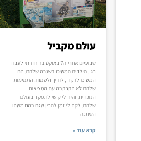
עולם מקביל
שבועיים אחרי ה7 באוקטובר חזרתי לעבוד
בגן. הילדים המשיכו בשגרה שלהם. הם
המשיכו לרקוד, לחייך ולשמוח. התמימות
שלהם לא התכתבה עם המציאות
הנוכחית, והיה לי קושי לתפקד בעולם
שלהם. לקח לי זמן להבין שגם בהם משהו
השתנה
קרא עוד »