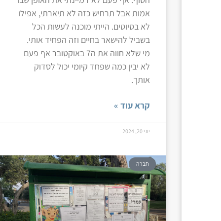
אמות אבל תרחיש כזה לא תיארתי, אפילו
לא בסיוטים. הייתי מוכנה לעשות הכל
בשביל להישאר בחיים וזה הפחיד אותי.
מי שלא חווה את ה7 באוקטובר אף פעם
לא יבין כמה שפחד קיומי יכול לסדוק
אותך.
קרא עוד »
יוני 20, 2024
חברה