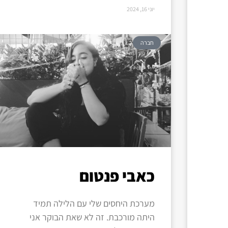
יוני 16, 2024
חברה
כאבי פנטום
מערכת היחסים שלי עם הלילה תמיד
היתה מורכבת. זה לא שאת הבוקר אני