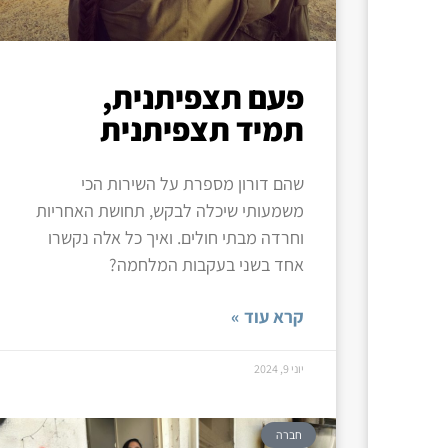
פעם תצפיתנית,
תמיד תצפיתנית
שהם דורון מספרת על השירות הכי
משמעותי שיכלה לבקש, תחושת האחריות
וחרדה מבתי חולים. ואיך כל אלה נקשרו
אחד בשני בעקבות המלחמה?
קרא עוד »
יוני 9, 2024
חברה