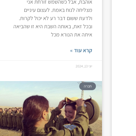
אוהבת, אבל כשהשמש זורחת אני
מצליחה לנוח באמת. לעצום עיניים
ולדעת ששום דבר רע לא יכול לקרות.
ובכל זאת, באותה השבת היא זו שהביאה
איתה את הנורא מכל
קרא עוד »
יוני 13, 2024
חברה