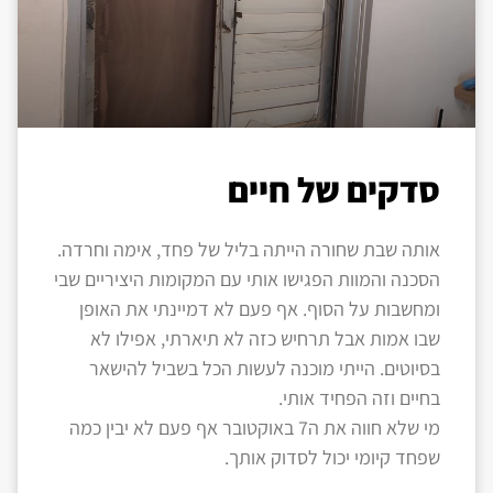
סדקים של חיים
אותה שבת שחורה הייתה בליל של פחד, אימה וחרדה.
הסכנה והמוות הפגישו אותי עם המקומות היציריים שבי
ומחשבות על הסוף. אף פעם לא דמיינתי את האופן
שבו אמות אבל תרחיש כזה לא תיארתי, אפילו לא
בסיוטים. הייתי מוכנה לעשות הכל בשביל להישאר
בחיים וזה הפחיד אותי.
מי שלא חווה את ה7 באוקטובר אף פעם לא יבין כמה
שפחד קיומי יכול לסדוק אותך.