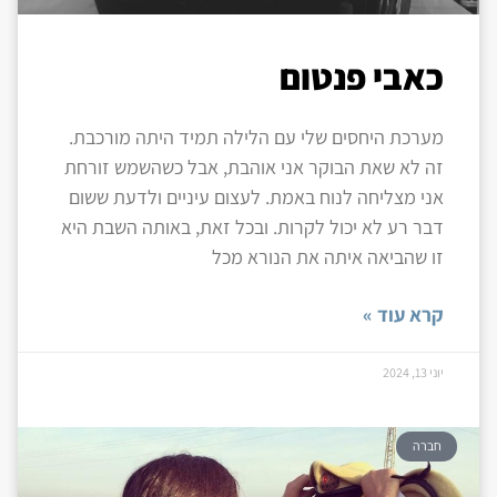
כאבי פנטום
מערכת היחסים שלי עם הלילה תמיד היתה מורכבת.
זה לא שאת הבוקר אני אוהבת, אבל כשהשמש זורחת
אני מצליחה לנוח באמת. לעצום עיניים ולדעת ששום
דבר רע לא יכול לקרות. ובכל זאת, באותה השבת היא
זו שהביאה איתה את הנורא מכל
קרא עוד »
יוני 13, 2024
חברה