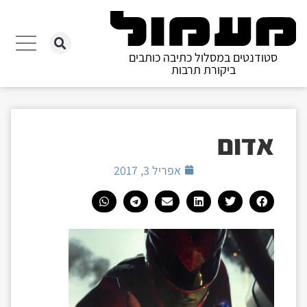
סטודנטים במסלול כתיבה כותבים
ביקורת תרבות
אדום
אפריל 3, 2017