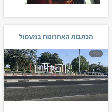
הכתבות האחרונות במעמול
חברה