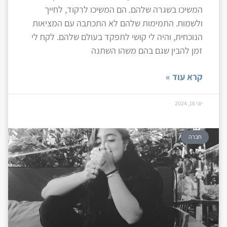
המשיכו בשגרה שלהם. הם המשיכו לרקוד, לחייך
ולשמוח. התמימות שלהם לא התכתבה עם המציאות
הנוכחית, והיה לי קושי לתפקד בעולם שלהם. לקח לי
זמן להבין שגם בהם משהו השתנה
קרא עוד »
יוני 16, 2024
חברה