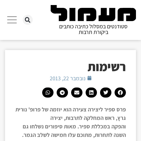
סטודנטים במסלול כתיבה כותבים
ביקורת תרבות
רשימות
נובמבר 22, 2013
פרס ספיר ליצירה צעירה הוא יוזמה של פרופ' נורית
גרץ, ראש המחלקה לתרבות, יצירה
והפקה במכללת ספיר. מאות סיפורים נשלחו גם
השנה לתחרות, מתוכם עלו חמישה לשלב הגמר.