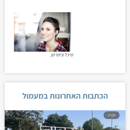
מיכל צימרמן
הכתבות האחרונות במעמול
חברה