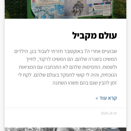
עולם מקביל
שבועיים אחרי ה7 באוקטובר חזרתי לעבוד בגן. הילדים
המשיכו בשגרה שלהם. הם המשיכו לרקוד, לחייך
ולשמוח. התמימות שלהם לא התכתבה עם המציאות
הנוכחית, והיה לי קושי לתפקד בעולם שלהם. לקח לי
זמן להבין שגם בהם משהו השתנה
קרא עוד »
יוני 16, 2024