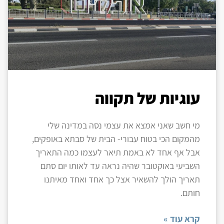
עוגיות של תקווה
מי חשב שאני אמצא את עצמי נסה במדינה שלי
מהמקום הכי בטוח עבורי- הבית של סבתא באופקים,
אבל אף אחד לא באמת תיאר לעצמו כמה התאריך
השביעי באוקטובר שהיה נראה עד לאותו יום סתם
תאריך הולך להשאיר אצל כך אחד ואחד מאיתנו
חותם.
קרא עוד »