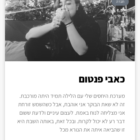
חברה
כאבי פנטום
מערכת היחסים שלי עם הלילה תמיד היתה מורכבת.
זה לא שאת הבוקר אני אוהבת, אבל כשהשמש זורחת
אני מצליחה לנוח באמת. לעצום עיניים ולדעת ששום
דבר רע לא יכול לקרות. ובכל זאת, באותה השבת היא
זו שהביאה איתה את הנורא מכל