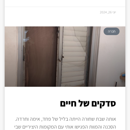
יוני 26, 2024
חברה
סדקים של חיים
אותה שבת שחורה הייתה בליל של פחד, אימה וחרדה.
הסכנה והמוות הפגישו אותי עם המקומות היציריים שבי