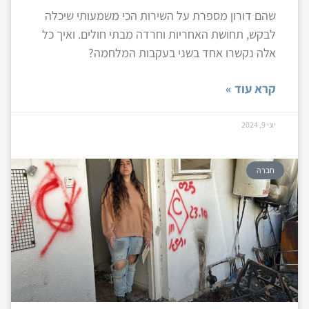
שהם דורון מספרת על השירות הכי משמעותי שיכלה
לבקש, תחושת האחריות וחרדה מבתי חולים. ואיך כל
אלה נקשרו אחד בשני בעקבות המלחמה?
קרא עוד »
יוני 9, 2024
חברה