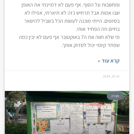
ומחשבות על הסוף. אף פעם לא דמיינתי את האופן
שבו אמות אבל תרחיש כזה לא תיארתי, אפילו לא
בסיוטים. הייתי מוכנה לעשות הכל בשביל להישאר
בחיים וזה הפחיד אותי.
מי שלא חווה את ה7 באוקטובר אף פעם לא יבין כמה
שפחד קיומי יכול לסדוק אותך.
קרא עוד »
יוני 20, 2024
חברה