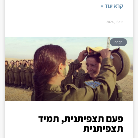
קרא עוד »
יוני 13, 2024
חברה
פעם תצפיתנית, תמיד
תצפיתנית