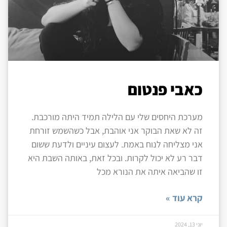
כאבי פנטום
מערכת היחסים שלי עם הלילה תמיד היתה מורכבת.
זה לא שאת הבוקר אני אוהבת, אבל כשהשמש זורחת
אני מצליחה לנוח באמת. לעצום עיניים ולדעת ששום
דבר רע לא יכול לקרות. ובכל זאת, באותה השבת היא
זו שהביאה איתה את הנורא מכל
קרא עוד »
יוני 13, 2024