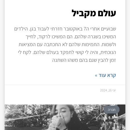
עולם מקביל
שבועיים אחרי ה7 באוקטובר חזרתי לעבוד בגן. הילדים
המשיכו בשגרה שלהם. הם המשיכו לרקוד, לחייך
ולשמוח. התמימות שלהם לא התכתבה עם המציאות
הנוכחית, והיה לי קושי לתפקד בעולם שלהם. לקח לי
זמן להבין שגם בהם משהו השתנה
קרא עוד »
יוני 16, 2024
חברה