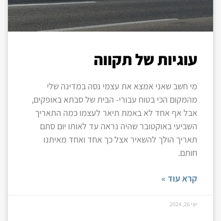
עוגיות של תקווה
מי חשב שאני אמצא את עצמי נסה במדינה שלי
מהמקום הכי בטוח עבורי- הבית של סבתא באופקים,
אבל אף אחד לא באמת תיאר לעצמו כמה התאריך
השביעי באוקטובר שהיה נראה עד לאותו יום סתם
תאריך הולך להשאיר אצל כך אחד ואחד מאיתנו
חותם.
קרא עוד »
יוני 26, 2024