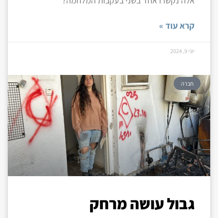
אלה נקשרו אחד בשני בעקבות המלחמה?
קרא עוד »
יוני 9, 2024
חברה
גבול עושה מרחק