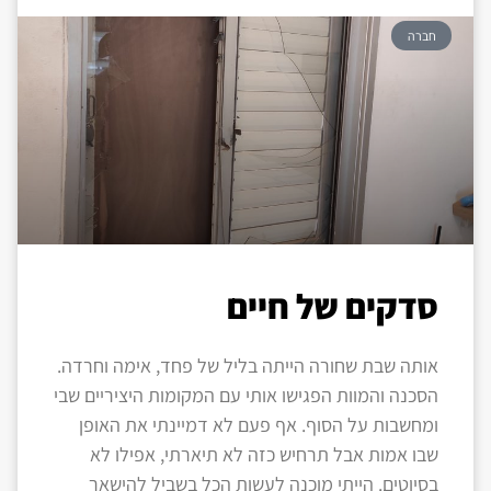
חברה
סדקים של חיים
אותה שבת שחורה הייתה בליל של פחד, אימה וחרדה.
הסכנה והמוות הפגישו אותי עם המקומות היציריים שבי
ומחשבות על הסוף. אף פעם לא דמיינתי את האופן
שבו אמות אבל תרחיש כזה לא תיארתי, אפילו לא
בסיוטים. הייתי מוכנה לעשות הכל בשביל להישאר