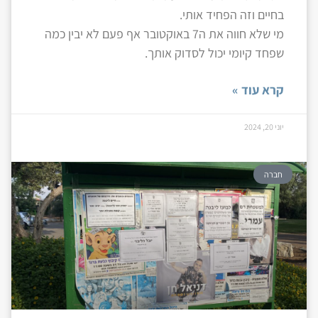
בחיים וזה הפחיד אותי.
מי שלא חווה את ה7 באוקטובר אף פעם לא יבין כמה
שפחד קיומי יכול לסדוק אותך.
קרא עוד »
יוני 20, 2024
חברה