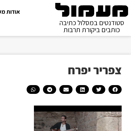
אודות מע
סטודנטים במסלול כתיבה
כותבים ביקורת תרבות
צפריר יפרח