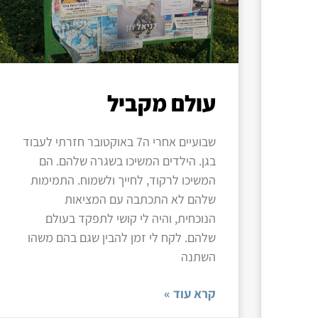
עולם מקביל
שבועיים אחרי ה7 באוקטובר חזרתי לעבוד
בגן. הילדים המשיכו בשגרה שלהם. הם
המשיכו לרקוד, לחייך ולשמוח. התמימות
שלהם לא התכתבה עם המציאות
הנוכחית, והיה לי קושי לתפקד בעולם
שלהם. לקח לי זמן להבין שגם בהם משהו
השתנה
קרא עוד »