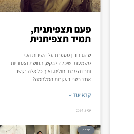
פעם תצפיתנית,
תמיד תצפיתנית
שהם דורון מספרת על השירות הכי
משמעותי שיכלה לבקש, תחושת האחריות
וחרדה מבתי חולים. ואיך כל אלה נקשרו
אחד בשני בעקבות המלחמה?
קרא עוד »
יוני 9, 2024
חברה