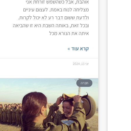
אוהבת, אבל כשהשמש זורחת אני
מצליחה לנוח באמת. לעצום עיניים
ולדעת ששום דבר רע לא יכול לקרות.
ובכל זאת, באותה השבת היא זו שהביאה
איתה את הנורא מכל
קרא עוד »
יוני 13, 2024
חברה