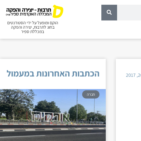
הוקם ומופעל על ידי הסטודנטים
בחוג לתרבות, יצירה והפקה
במכללת ספיר
הכתבות האחרונות במעמול
חברה