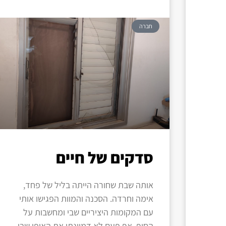
חברה
סדקים של חיים
אותה שבת שחורה הייתה בליל של פחד,
אימה וחרדה. הסכנה והמוות הפגישו אותי
עם המקומות היציריים שבי ומחשבות על
הסוף. אף פעם לא דמיינתי את האופן שבו