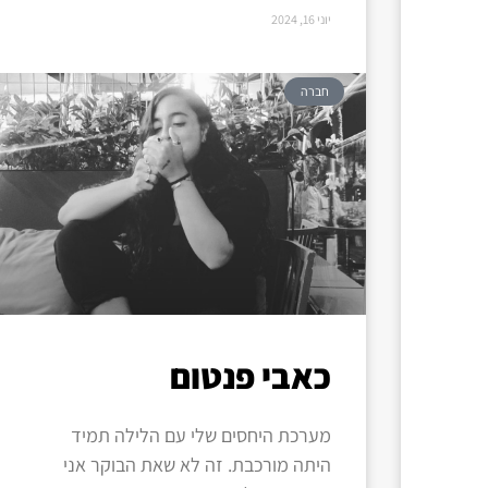
יוני 16, 2024
חברה
כאבי פנטום
מערכת היחסים שלי עם הלילה תמיד
היתה מורכבת. זה לא שאת הבוקר אני