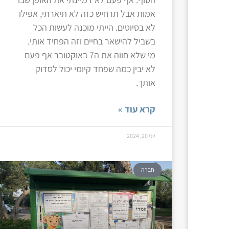
אמות אבל תרחיש כזה לא תיארתי, אפילו
לא בסיוטים. הייתי מוכנה לעשות הכל
בשביל להישאר בחיים וזה הפחיד אותי.
מי שלא חווה את ה7 באוקטובר אף פעם
לא יבין כמה שפחד קיומי יכול לסדוק
אותך.
קרא עוד »
יוני 20, 2024
חברה