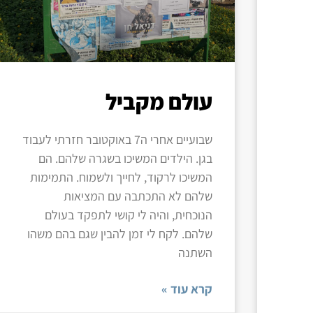
עולם מקביל
שבועיים אחרי ה7 באוקטובר חזרתי לעבוד
בגן. הילדים המשיכו בשגרה שלהם. הם
המשיכו לרקוד, לחייך ולשמוח. התמימות
שלהם לא התכתבה עם המציאות
הנוכחית, והיה לי קושי לתפקד בעולם
שלהם. לקח לי זמן להבין שגם בהם משהו
השתנה
קרא עוד »