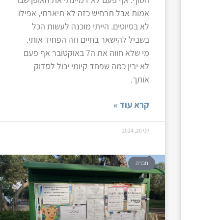
אמות אבל תרחיש כזה לא תיארתי, אפילו
לא בסיוטים. הייתי מוכנה לעשות הכל
בשביל להישאר בחיים וזה הפחיד אותי.
מי שלא חווה את ה7 באוקטובר אף פעם
לא יבין כמה שפחד קיומי יכול לסדוק
אותך.
קרא עוד »
יוני 20, 2024
חברה