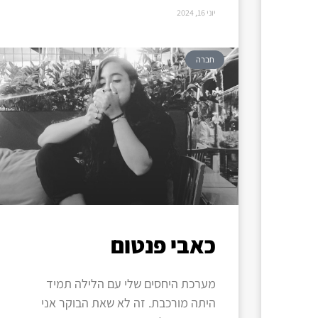
יוני 16, 2024
חברה
כאבי פנטום
מערכת היחסים שלי עם הלילה תמיד
היתה מורכבת. זה לא שאת הבוקר אני