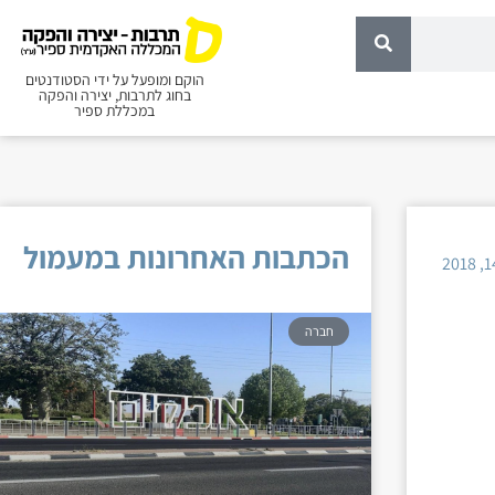
הוקם ומופעל על ידי הסטודנטים
בחוג לתרבות, יצירה והפקה
במכללת ספיר
הכתבות האחרונות במעמול
חברה