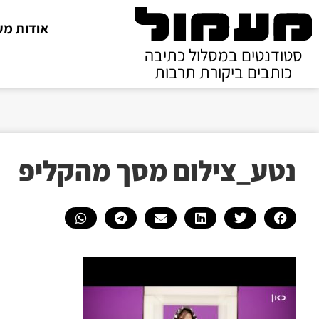
אודות מע
סטודנטים במסלול כתיבה
כותבים ביקורת תרבות
נטע_צילום מסך מהקליפ