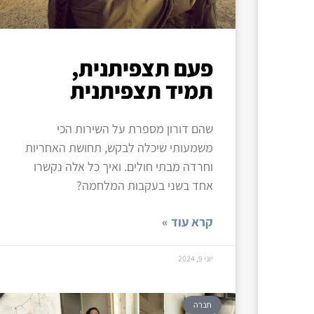
פעם תצפיתנית,
תמיד תצפיתנית
שהם דורון מספרת על השירות הכי
משמעותי שיכלה לבקש, תחושת האחריות
וחרדה מבתי חולים. ואיך כל אלה נקשרו
אחד בשני בעקבות המלחמה?
קרא עוד »
יוני 9, 2024
חברה