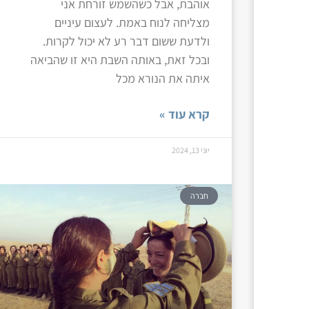
אוהבת, אבל כשהשמש זורחת אני
מצליחה לנוח באמת. לעצום עיניים
ולדעת ששום דבר רע לא יכול לקרות.
ובכל זאת, באותה השבת היא זו שהביאה
איתה את הנורא מכל
קרא עוד »
יוני 13, 2024
חברה