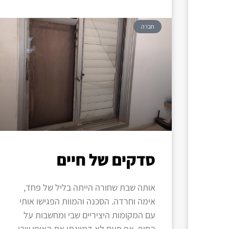
חברה
סדקים של חיים
אותה שבת שחורה הייתה בליל של פחד,
אימה וחרדה. הסכנה והמוות הפגישו אותי
עם המקומות היציריים שבי ומחשבות על
הסוף. אף פעם לא דמיינתי את האופן שבו