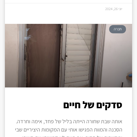
יוני 26, 2024
חברה
סדקים של חיים
אותה שבת שחורה הייתה בליל של פחד, אימה וחרדה.
הסכנה והמוות הפגישו אותי עם המקומות היציריים שבי