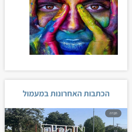
הכתבות האחרונות במעמול
חברה