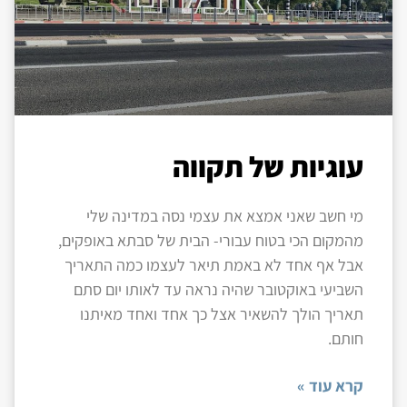
עוגיות של תקווה
מי חשב שאני אמצא את עצמי נסה במדינה שלי
מהמקום הכי בטוח עבורי- הבית של סבתא באופקים,
אבל אף אחד לא באמת תיאר לעצמו כמה התאריך
השביעי באוקטובר שהיה נראה עד לאותו יום סתם
תאריך הולך להשאיר אצל כך אחד ואחד מאיתנו
חותם.
קרא עוד »