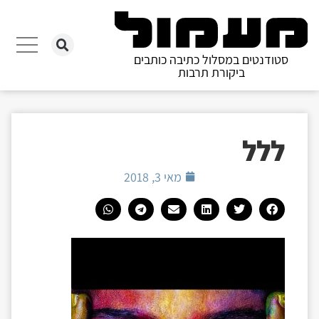
סטודנטים במסלול כתיבה כותבים
ביקורת תרבות
ללל
מאי 3, 2018