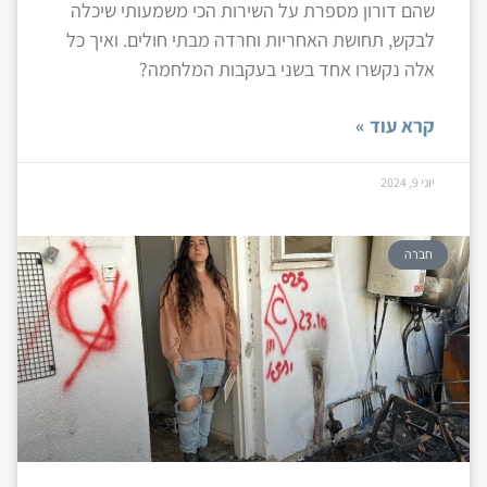
שהם דורון מספרת על השירות הכי משמעותי שיכלה
לבקש, תחושת האחריות וחרדה מבתי חולים. ואיך כל
אלה נקשרו אחד בשני בעקבות המלחמה?
קרא עוד »
יוני 9, 2024
חברה