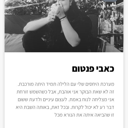
כאבי פנטום
מערכת היחסים שלי עם הלילה תמיד היתה מורכבת.
זה לא שאת הבוקר אני אוהבת, אבל כשהשמש זורחת
אני מצליחה לנוח באמת. לעצום עיניים ולדעת ששום
דבר רע לא יכול לקרות. ובכל זאת, באותה השבת היא
זו שהביאה איתה את הנורא מכל