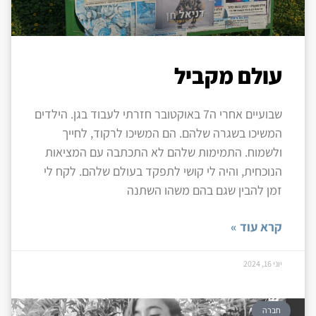
עולם מקביל
שבועיים אחרי ה7 באוקטובר חזרתי לעבוד בגן. הילדים
המשיכו בשגרה שלהם. הם המשיכו לרקוד, לחייך
ולשמוח. התמימות שלהם לא התכתבה עם המציאות
הנוכחית, והיה לי קושי לתפקד בעולם שלהם. לקח לי
זמן להבין שגם בהם משהו השתנה
קרא עוד »
יוני 16, 2024
חברה