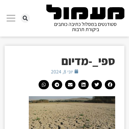
סטודנטים במסלול כתיבה כותבים
ביקורת תרבות
ספי_-מדיום
יוני 8, 2024