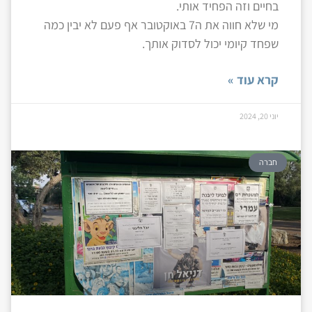
בחיים וזה הפחיד אותי.
מי שלא חווה את ה7 באוקטובר אף פעם לא יבין כמה
שפחד קיומי יכול לסדוק אותך.
קרא עוד »
יוני 20, 2024
חברה