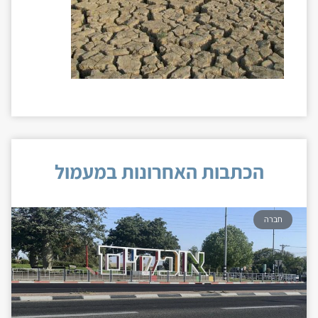
הכתבות האחרונות במעמול
חברה