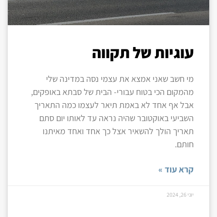
עוגיות של תקווה
מי חשב שאני אמצא את עצמי נסה במדינה שלי
מהמקום הכי בטוח עבורי- הבית של סבתא באופקים,
אבל אף אחד לא באמת תיאר לעצמו כמה התאריך
השביעי באוקטובר שהיה נראה עד לאותו יום סתם
תאריך הולך להשאיר אצל כך אחד ואחד מאיתנו
חותם.
קרא עוד »
יוני 26, 2024