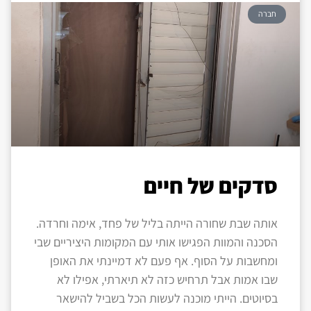
חברה
סדקים של חיים
אותה שבת שחורה הייתה בליל של פחד, אימה וחרדה.
הסכנה והמוות הפגישו אותי עם המקומות היציריים שבי
ומחשבות על הסוף. אף פעם לא דמיינתי את האופן
שבו אמות אבל תרחיש כזה לא תיארתי, אפילו לא
בסיוטים. הייתי מוכנה לעשות הכל בשביל להישאר