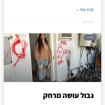
קרא עוד »
יוני 9, 2024
חברה
גבול עושה מרחק