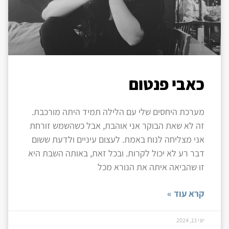
כאבי פנטום
מערכת היחסים שלי עם הלילה תמיד היתה מורכבת.
זה לא שאת הבוקר אני אוהבת, אבל כשהשמש זורחת
אני מצליחה לנוח באמת. לעצום עיניים ולדעת ששום
דבר רע לא יכול לקרות. ובכל זאת, באותה השבת היא
זו שהביאה איתה את הנורא מכל
קרא עוד »
יוני 13, 2024