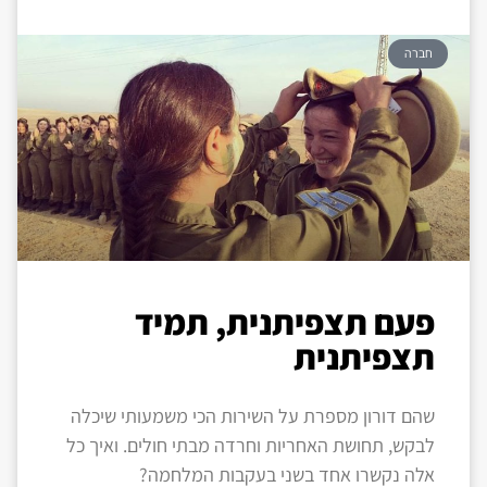
חברה
פעם תצפיתנית, תמיד
תצפיתנית
שהם דורון מספרת על השירות הכי משמעותי שיכלה
לבקש, תחושת האחריות וחרדה מבתי חולים. ואיך כל
אלה נקשרו אחד בשני בעקבות המלחמה?