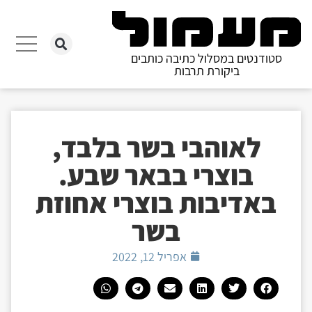
סטודנטים במסלול כתיבה כותבים
ביקורת תרבות
לאוהבי בשר בלבד,
בוצרי בבאר שבע.
באדיבות בוצרי אחוזת
בשר
אפריל 12, 2022