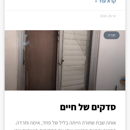
קרא עוד »
יוני 26, 2024
חברה
סדקים של חיים
אותה שבת שחורה הייתה בליל של פחד, אימה וחרדה.