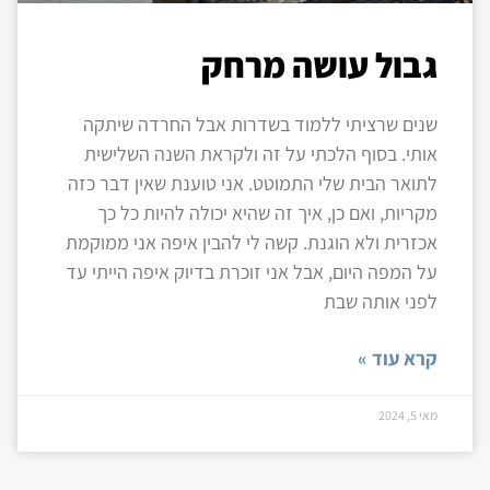
גבול עושה מרחק
שנים שרציתי ללמוד בשדרות אבל החרדה שיתקה
אותי. בסוף הלכתי על זה ולקראת השנה השלישית
לתואר הבית שלי התמוטט. אני טוענת שאין דבר כזה
מקריות, ואם כן, איך זה שהיא יכולה להיות כל כך
אכזרית ולא הוגנת. קשה לי להבין איפה אני ממוקמת
על המפה היום, אבל אני זוכרת בדיוק איפה הייתי עד
לפני אותה שבת
קרא עוד »
מאי 5, 2024