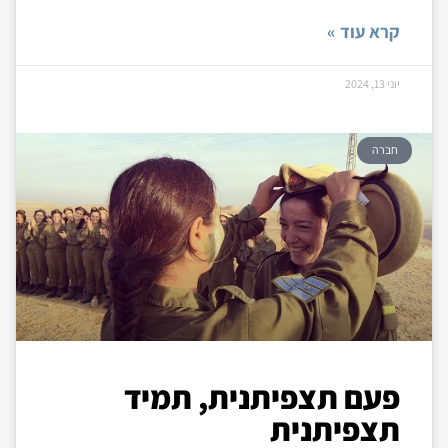
קרא עוד »
יוני 13, 2024
חברה
פעם תצפיתנית, תמיד
תצפיתנית