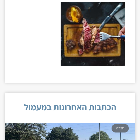
הכתבות האחרונות במעמול
חברה