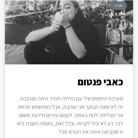
חברה
כאבי פנטום
מערכת היחסים שלי עם הלילה תמיד היתה מורכבת.
זה לא שאת הבוקר אני אוהבת, אבל כשהשמש זורחת
אני מצליחה לנוח באמת. לעצום עיניים ולדעת ששום
דבר רע לא יכול לקרות. ובכל זאת, באותה השבת היא
זו שהביאה איתה את הנורא מכל