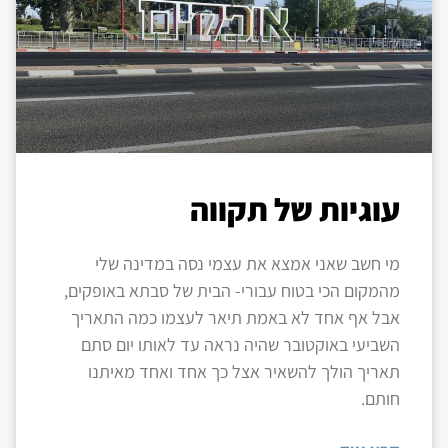
עוגיות של תקווה
מי חשב שאני אמצא את עצמי נסה במדינה שלי
מהמקום הכי בטוח עבורי- הבית של סבתא באופקים,
אבל אף אחד לא באמת תיאר לעצמו כמה התאריך
השביעי באוקטובר שהיה נראה עד לאותו יום סתם
תאריך הולך להשאיר אצל כך אחד ואחד מאיתנו
חותם.