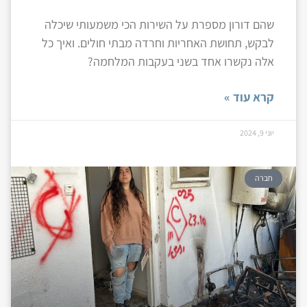
שהם דורון מספרת על השירות הכי משמעותי שיכלה
לבקש, תחושת האחריות וחרדה מבתי חולים. ואיך כל
אלה נקשרו אחד בשני בעקבות המלחמה?
קרא עוד »
יוני 9, 2024
חברה