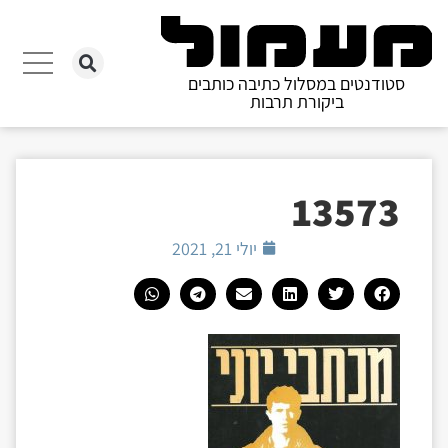
סטודנטים במסלול כתיבה כותבים
ביקורת תרבות
13573
יולי 21, 2021