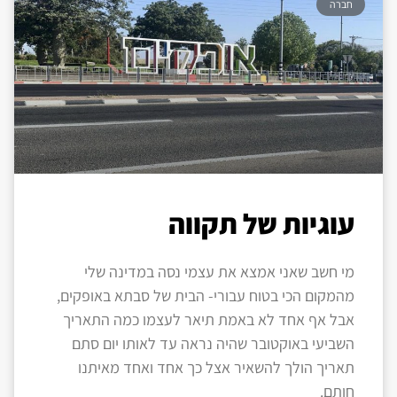
חברה
עוגיות של תקווה
מי חשב שאני אמצא את עצמי נסה במדינה שלי
מהמקום הכי בטוח עבורי- הבית של סבתא באופקים,
אבל אף אחד לא באמת תיאר לעצמו כמה התאריך
השביעי באוקטובר שהיה נראה עד לאותו יום סתם
תאריך הולך להשאיר אצל כך אחד ואחד מאיתנו
חותם.