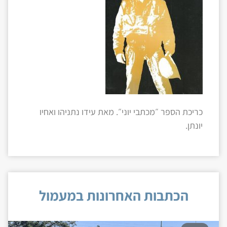
כריכת הספר ״מכתבי יוני״. מאת עידו נתניהו ואחיו
יונתן.
הכתבות האחרונות במעמול