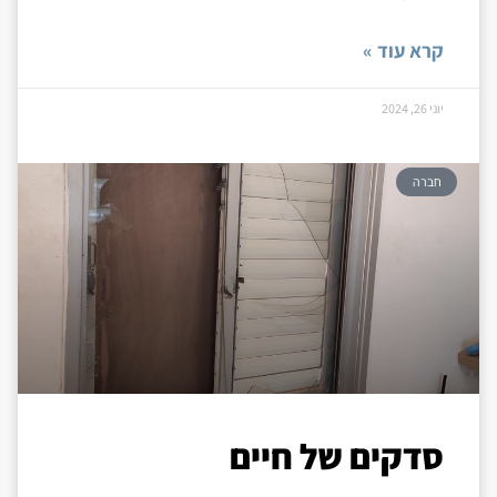
קרא עוד »
יוני 26, 2024
חברה
סדקים של חיים