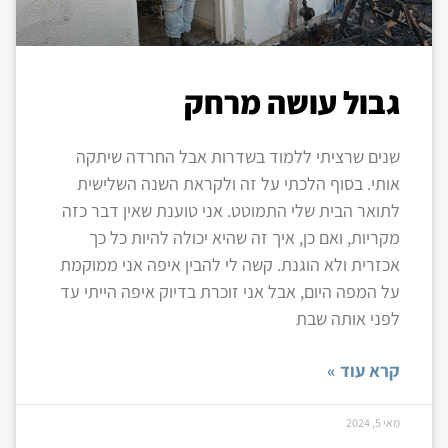
גבול עושה מרחק
שנים שרציתי ללמוד בשדרות אבל החרדה שיתקה
אותי. בסוף הלכתי על זה ולקראת השנה השלישית
לתואר הבית שלי התמוטט. אני טוענת שאין דבר כזה
מקריות, ואם כן, איך זה שהיא יכולה להיות כל כך
אכזרית ולא הוגנת. קשה לי להבין איפה אני ממוקמת
על המפה היום, אבל אני זוכרת בדיוק איפה הייתי עד
לפני אותה שבת
קרא עוד »
מאי 5, 2024