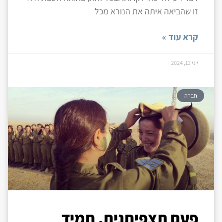
זו שהביאה איתה את הנורא מכל
קרא עוד »
יוני 13, 2024
חברה
פעם תצפיתנית, תמיד