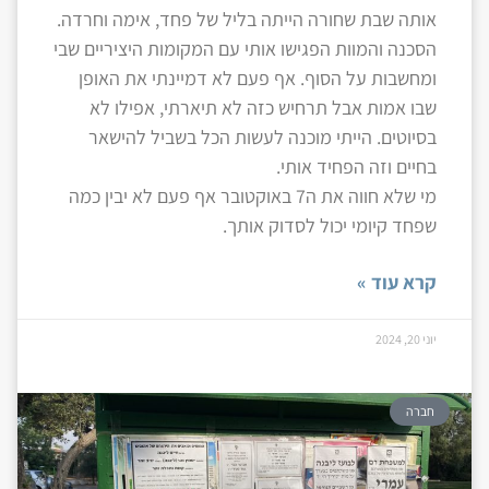
אותה שבת שחורה הייתה בליל של פחד, אימה וחרדה.
הסכנה והמוות הפגישו אותי עם המקומות היציריים שבי
ומחשבות על הסוף. אף פעם לא דמיינתי את האופן
שבו אמות אבל תרחיש כזה לא תיארתי, אפילו לא
בסיוטים. הייתי מוכנה לעשות הכל בשביל להישאר
בחיים וזה הפחיד אותי.
מי שלא חווה את ה7 באוקטובר אף פעם לא יבין כמה
שפחד קיומי יכול לסדוק אותך.
קרא עוד »
יוני 20, 2024
חברה