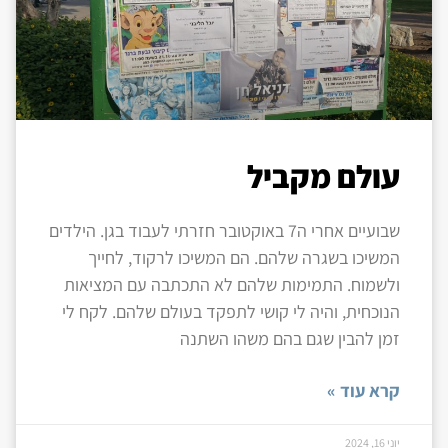
עולם מקביל
שבועיים אחרי ה7 באוקטובר חזרתי לעבוד בגן. הילדים
המשיכו בשגרה שלהם. הם המשיכו לרקוד, לחייך
ולשמוח. התמימות שלהם לא התכתבה עם המציאות
הנוכחית, והיה לי קושי לתפקד בעולם שלהם. לקח לי
זמן להבין שגם בהם משהו השתנה
קרא עוד »
יוני 16, 2024