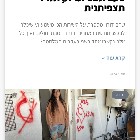
תצפיתנית
שהם דורון מספרת על השירות הכי משמעותי שיכלה
לבקש, תחושת האחריות וחרדה מבתי חולים. ואיך כל
אלה נקשרו אחד בשני בעקבות המלחמה?
קרא עוד »
יוני 9, 2024
חברה