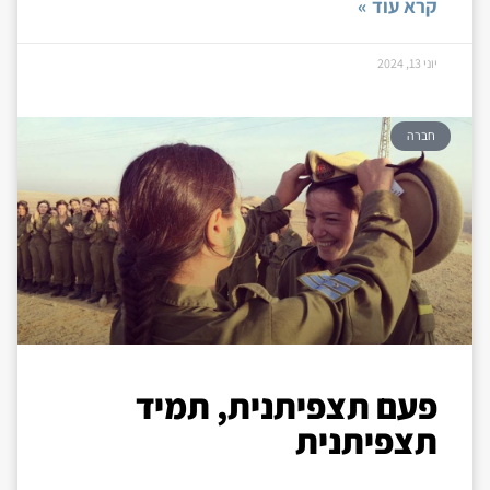
קרא עוד »
יוני 13, 2024
חברה
פעם תצפיתנית, תמיד
תצפיתנית