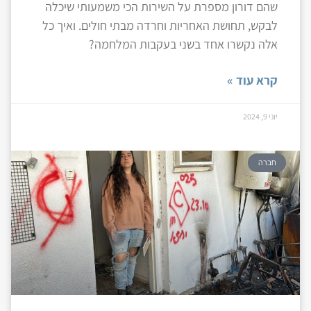
שהם דורון מספרת על השירות הכי משמעותי שיכלה
לבקש, תחושת האחריות וחרדה מבתי חולים. ואיך כל
אלה נקשרו אחד בשני בעקבות המלחמה?
קרא עוד »
יוני 9, 2024
חברה