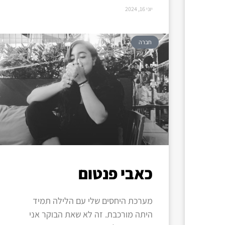
יוני 16, 2024
חברה
כאבי פנטום
מערכת היחסים שלי עם הלילה תמיד
היתה מורכבת. זה לא שאת הבוקר אני