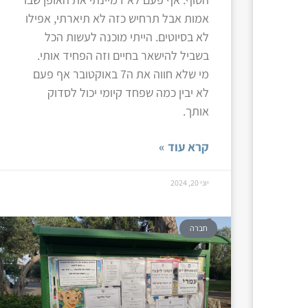
אמות אבל תרחיש כזה לא תיארתי, אפילו
לא בסיוטים. הייתי מוכנה לעשות הכל
בשביל להישאר בחיים וזה הפחיד אותי.
מי שלא חווה את ה7 באוקטובר אף פעם
לא יבין כמה שפחד קיומי יכול לסדוק
אותך.
קרא עוד »
יוני 20, 2024
חברה