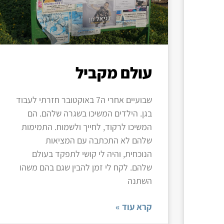
עולם מקביל
שבועיים אחרי ה7 באוקטובר חזרתי לעבוד
בגן. הילדים המשיכו בשגרה שלהם. הם
המשיכו לרקוד, לחייך ולשמוח. התמימות
שלהם לא התכתבה עם המציאות
הנוכחית, והיה לי קושי לתפקד בעולם
שלהם. לקח לי זמן להבין שגם בהם משהו
השתנה
קרא עוד »