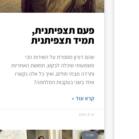
פעם תצפיתנית,
תמיד תצפיתנית
שהם דורון מספרת על השירות הכי
משמעותי שיכלה לבקש, תחושת האחריות
וחרדה מבתי חולים. ואיך כל אלה נקשרו
אחד בשני בעקבות המלחמה?
קרא עוד »
יוני 9, 2024
חברה