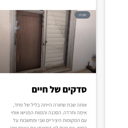
חברה
סדקים של חיים
אותה שבת שחורה הייתה בליל של פחד,
אימה וחרדה. הסכנה והמוות הפגישו אותי
עם המקומות היציריים שבי ומחשבות על
הסוף. אף פעם לא דמיינתי את האופן שבו