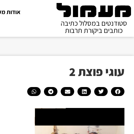
אודות מע
סטודנטים במסלול כתיבה
כותבים ביקורת תרבות
עוגי פוצת 2