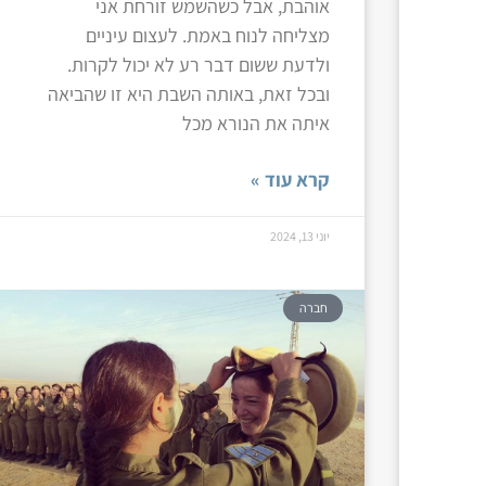
אוהבת, אבל כשהשמש זורחת אני
מצליחה לנוח באמת. לעצום עיניים
ולדעת ששום דבר רע לא יכול לקרות.
ובכל זאת, באותה השבת היא זו שהביאה
איתה את הנורא מכל
קרא עוד »
יוני 13, 2024
חברה