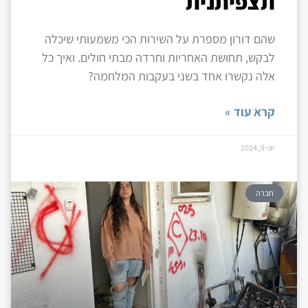
תצפיתנית
שהם דורון מספרת על השירות הכי משמעותי שיכלה
לבקש, תחושת האחריות וחרדה מבתי חולים. ואיך כל
אלה נקשרו אחד בשני בעקבות המלחמה?
קרא עוד »
יוני 9, 2024
חברה