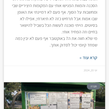
הסכנה והמוות הפגישו אותי עם המקומות היציריים שבי
ומחשבות על הסוף. אף פעם לא דמיינתי את האופן
שבו אמות אבל תרחיש כזה לא תיארתי, אפילו לא
בסיוטים. הייתי מוכנה לעשות הכל בשביל להישאר
בחיים וזה הפחיד אותי.
מי שלא חווה את ה7 באוקטובר אף פעם לא יבין כמה
שפחד קיומי יכול לסדוק אותך.
קרא עוד »
יוני 20, 2024
חברה