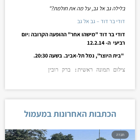
בלילה גב אל גב, על מה את חולמת?"
דודי בר דוד – גב אל גב
דודי בר דוד "מישהו אחר" ההופעה הקרובה :יום
רביעי ה- 12.2.14
"בית היוצר", נמל תל-אביב. בשעה 20:30.
צילום תמונה ראשית: ברק רובין
הכתבות האחרונות במעמול
חברה