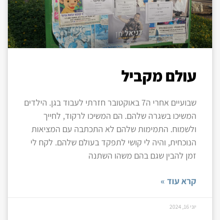
עולם מקביל
שבועיים אחרי ה7 באוקטובר חזרתי לעבוד בגן. הילדים
המשיכו בשגרה שלהם. הם המשיכו לרקוד, לחייך
ולשמוח. התמימות שלהם לא התכתבה עם המציאות
הנוכחית, והיה לי קושי לתפקד בעולם שלהם. לקח לי
זמן להבין שגם בהם משהו השתנה
קרא עוד »
יוני 16, 2024