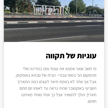
עוגיות של תקווה
מי חשב שאני אמצא את עצמי נסה במדינה שלי
מהמקום הכי בטוח עבורי- הבית של סבתא באופקים,
אבל אף אחד לא באמת תיאר לעצמו כמה התאריך
השביעי באוקטובר שהיה נראה עד לאותו יום סתם
תאריך הולך להשאיר אצל כך אחד ואחד מאיתנו
חותם.