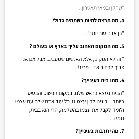
"שחקן ובמאי תאטרון".
4. מה תרצה להיות כשתהיה גדול?
"בן אדם טוב יותר".
5. מה המקום האהוב עליך בארץ או בעולם ?
"זה לא המקום, אלא האנשים שמסביב. אבל אם אני
צריך לבחור אז – פריז!".
6.
מהו בית בעינייך?
"הבית נמצא בראש שלנו. במקום הפשוט והבסיסי
ביותר – בינינו לבין עצמינו. כל עוד אדם שלם עם עצמו
ולומד לקבל את עצמו בהשלמה, הרי הוא בבית,
תמיד".
7. מהי תרבות בעינייך?