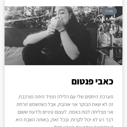
חברה
כאבי פנטום
מערכת היחסים שלי עם הלילה תמיד היתה מורכבת.
זה לא שאת הבוקר אני אוהבת, אבל כשהשמש זורחת
אני מצליחה לנוח באמת. לעצום עיניים ולדעת ששום
דבר רע לא יכול לקרות. ובכל זאת, באותה השבת היא