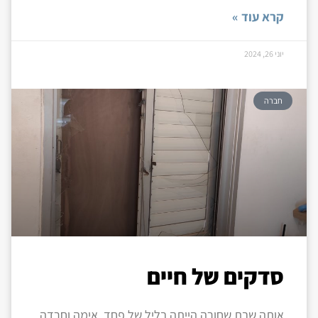
קרא עוד »
יוני 26, 2024
חברה
סדקים של חיים
אותה שבת שחורה הייתה בליל של פחד, אימה וחרדה.