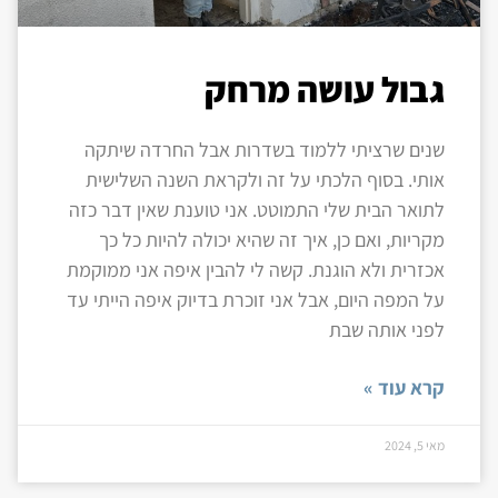
גבול עושה מרחק
שנים שרציתי ללמוד בשדרות אבל החרדה שיתקה
אותי. בסוף הלכתי על זה ולקראת השנה השלישית
לתואר הבית שלי התמוטט. אני טוענת שאין דבר כזה
מקריות, ואם כן, איך זה שהיא יכולה להיות כל כך
אכזרית ולא הוגנת. קשה לי להבין איפה אני ממוקמת
על המפה היום, אבל אני זוכרת בדיוק איפה הייתי עד
לפני אותה שבת
קרא עוד »
מאי 5, 2024