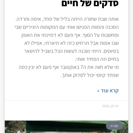
סדקים של חיים
אותה שבת שחורה הייתה בליל של פחד, אימה וחרדה.
הסכנה והמוות הפגישו אותי עם המקומות היציריים שבי
ומחשבות על הסוף. אף פעם לא דמיינתי את האופן
שבו אמות אבל תרחיש כזה לא תיארתי, אפילו לא
בסיוטים. הייתי מוכנה לעשות הכל בשביל להישאר
בחיים וזה הפחיד אותי.
מי שלא חווה את ה7 באוקטובר אף פעם לא יבין כמה
שפחד קיומי יכול לסדוק אותך.
קרא עוד »
יוני 20, 2024
חברה