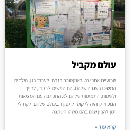
עולם מקביל
שבועיים אחרי ה7 באוקטובר חזרתי לעבוד בגן. הילדים
המשיכו בשגרה שלהם. הם המשיכו לרקוד, לחייך
ולשמוח. התמימות שלהם לא התכתבה עם המציאות
הנוכחית, והיה לי קושי לתפקד בעולם שלהם. לקח לי
זמן להבין שגם בהם משהו השתנה
קרא עוד »