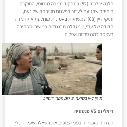
הלנה ירלובה (52) בתפקיד תמרה מנחוסי, החוקרת
הותיקה שהגיעה לעזור בפענוח חטיפתה של נעם,
ותיקי דיין (68) שמשחקת באמינות מוחלטת את חמדה
הדודה של עוזי, שמגדלת תרנגולות במושב ומסתירה
בעצמה כמה סודות אפלים.
תיקי דיין בשיאה. צילום מסך: 'יוטיוב'
ריאליזם
VS
פנטסיה
הסדרה מעמידה בפני הצופים את השאלה שעליה שלי