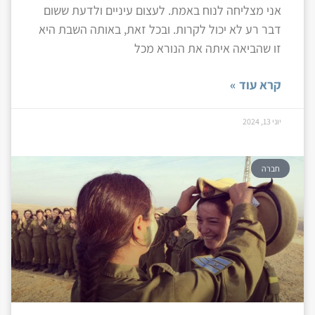
אני מצליחה לנוח באמת. לעצום עיניים ולדעת ששום
דבר רע לא יכול לקרות. ובכל זאת, באותה השבת היא
זו שהביאה איתה את הנורא מכל
קרא עוד »
יוני 13, 2024
חברה