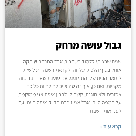
גבול עושה מרחק
שנים שרציתי ללמוד בשדרות אבל החרדה שיתקה
אותי. בסוף הלכתי על זה ולקראת השנה השלישית
לתואר הבית שלי התמוטט. אני טוענת שאין דבר כזה
מקריות, ואם כן, איך זה שהיא יכולה להיות כל כך
אכזרית ולא הוגנת. קשה לי להבין איפה אני ממוקמת
על המפה היום, אבל אני זוכרת בדיוק איפה הייתי עד
לפני אותה שבת
קרא עוד »