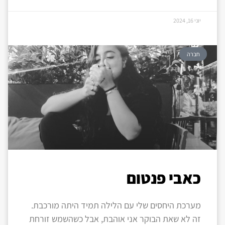
יוני 16, 2024
חברה
כאבי פנטום
מערכת היחסים שלי עם הלילה תמיד היתה מורכבת.
זה לא שאת הבוקר אני אוהבת, אבל כשהשמש זורחת