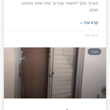
תאריך הולך להשאיר אצל כך אחד ואחד מאיתנו
חותם.
קרא עוד »
יוני 26, 2024
חברה