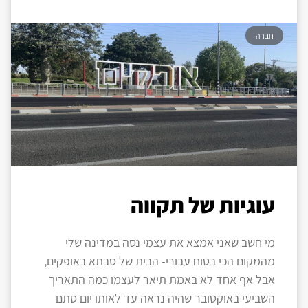
חברה
עוגיות של תקווה
מי חשב שאני אמצא את עצמי נסה במדינה שלי
מהמקום הכי בטוח עבורי- הבית של סבתא באופקים,
אבל אף אחד לא באמת תיאר לעצמו כמה התאריך
השביעי באוקטובר שהיה נראה עד לאותו יום סתם