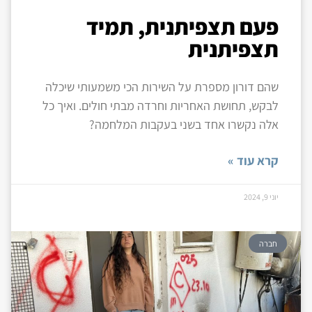
פעם תצפיתנית, תמיד
תצפיתנית
שהם דורון מספרת על השירות הכי משמעותי שיכלה
לבקש, תחושת האחריות וחרדה מבתי חולים. ואיך כל
אלה נקשרו אחד בשני בעקבות המלחמה?
קרא עוד »
יוני 9, 2024
חברה