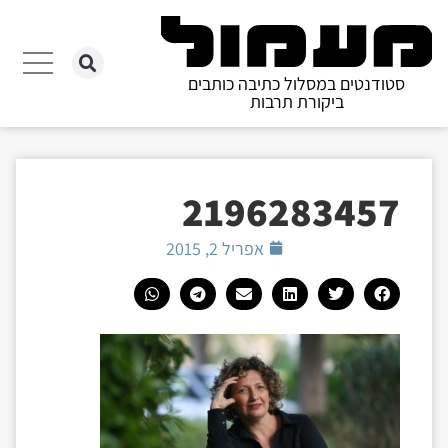
סטודנטים במסלול כתיבה כותבים
ביקורת תרבות
2196283457
אפריל 2, 2015