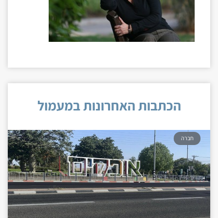
הכתבות האחרונות במעמול
חברה