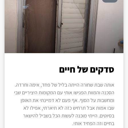
סדקים של חיים
אותה שבת שחורה הייתה בליל של פחד, אימה וחרדה.
הסכנה והמוות הפגישו אותי עם המקומות היציריים שבי
ומחשבות על הסוף. אף פעם לא דמיינתי את האופן
שבו אמות אבל תרחיש כזה לא תיארתי, אפילו לא
בסיוטים. הייתי מוכנה לעשות הכל בשביל להישאר
בחיים וזה הפחיד אותי.