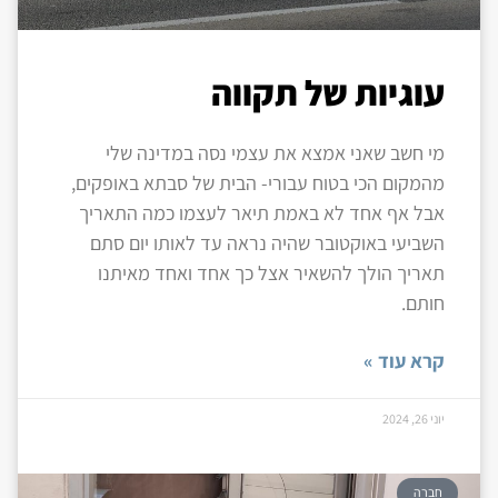
עוגיות של תקווה
מי חשב שאני אמצא את עצמי נסה במדינה שלי
מהמקום הכי בטוח עבורי- הבית של סבתא באופקים,
אבל אף אחד לא באמת תיאר לעצמו כמה התאריך
השביעי באוקטובר שהיה נראה עד לאותו יום סתם
תאריך הולך להשאיר אצל כך אחד ואחד מאיתנו
חותם.
קרא עוד »
יוני 26, 2024
חברה