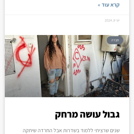
קרא עוד »
יוני 9, 2024
חברה
גבול עושה מרחק
שנים שרציתי ללמוד בשדרות אבל החרדה שיתקה