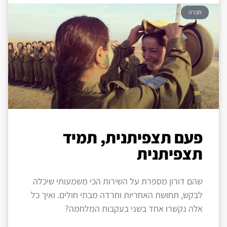
חברה
פעם תצפיתנית, תמיד
תצפיתנית
שהם דורון מספרת על השירות הכי משמעותי שיכלה
לבקש, תחושת האחריות וחרדה מבתי חולים. ואיך כל
אלה נקשרו אחד בשני בעקבות המלחמה?