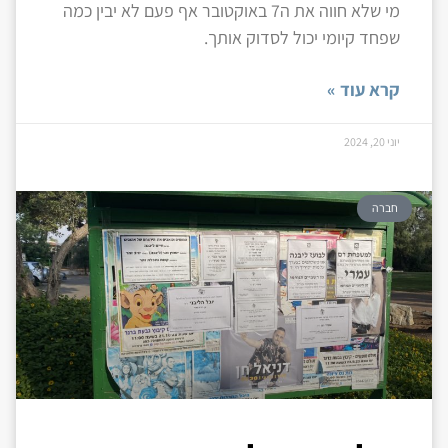
מי שלא חווה את ה7 באוקטובר אף פעם לא יבין כמה
שפחד קיומי יכול לסדוק אותך.
קרא עוד »
יוני 20, 2024
חברה