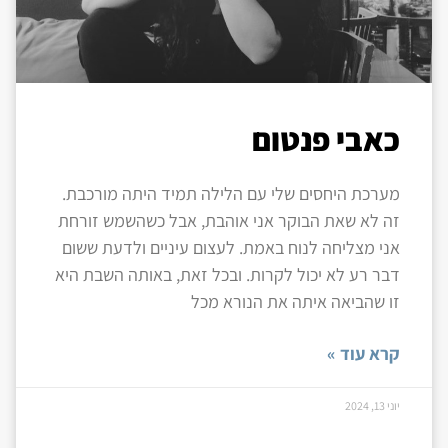
כאבי פנטום
מערכת היחסים שלי עם הלילה תמיד היתה מורכבת.
זה לא שאת הבוקר אני אוהבת, אבל כשהשמש זורחת
אני מצליחה לנוח באמת. לעצום עיניים ולדעת ששום
דבר רע לא יכול לקרות. ובכל זאת, באותה השבת היא
זו שהביאה איתה את הנורא מכל
קרא עוד »
יוני 13, 2024