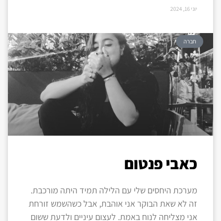
יוני 16, 2024
חברה
כאבי פנטום
מערכת היחסים שלי עם הלילה תמיד היתה מורכבת.
זה לא שאת הבוקר אני אוהבת, אבל כשהשמש זורחת
אני מצליחה לנוח באמת. לעצום עיניים ולדעת ששום