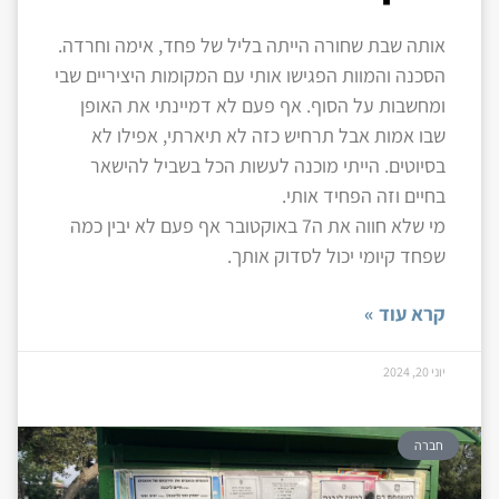
אותה שבת שחורה הייתה בליל של פחד, אימה וחרדה.
הסכנה והמוות הפגישו אותי עם המקומות היציריים שבי
ומחשבות על הסוף. אף פעם לא דמיינתי את האופן
שבו אמות אבל תרחיש כזה לא תיארתי, אפילו לא
בסיוטים. הייתי מוכנה לעשות הכל בשביל להישאר
בחיים וזה הפחיד אותי.
מי שלא חווה את ה7 באוקטובר אף פעם לא יבין כמה
שפחד קיומי יכול לסדוק אותך.
קרא עוד »
יוני 20, 2024
חברה