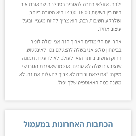
ילדה. אזולאי בחרה להסביר בסבלנות שתאורת אור
היום בין השעות 14:00-16:00 היא הטובה ביותר,
ושלרקע חשיבות רבה; הוא צריך להיות מעניין ובעל
עיצוב אחיד.
אחרי יום הלימודים הארוך הזה אני יכולה לומר
בביטחון מלא: אני בשלה להצטלם נכון לאינסטוש.
החוק החשוב ביותר הוא: לעולם לא להעלות תמונה
שהצבעים שלה לא טובים, או כמו שאומרת הגורו שי
מיקה: "אם יצאת ורודה לא צריך להעלות את זה, לא
משנה כמה האאוטפיט שלך יפה".
הכתבות האחרונות במעמול