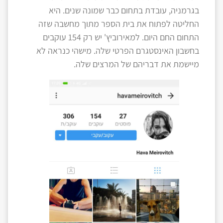
בגרמניה, עובדת בתחום כבר שמונה שנים. היא
החליטה לפתוח את בית הספר מתוך מחשבה שזה
התחום החם היום. למאירוביץ' יש רק 154 עוקבים
בחשבון האינסטגרם הפרטי שלה. מישהי כנראה לא
מיישמת את דבריהם של המרצים שלה.