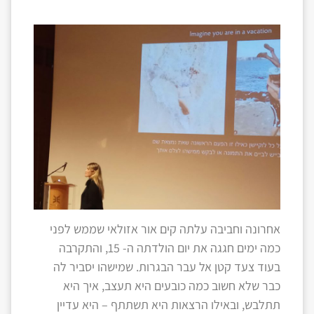
אחרונה וחביבה עלתה קים אור אזולאי שממש לפני
כמה ימים חגגה את יום הולדתה ה- 15, והתקרבה
בעוד צעד קטן אל עבר הבגרות. שמישהו יסביר לה
כבר שלא חשוב כמה כובעים היא תעצב, איך היא
תתלבש, ובאילו הרצאות היא תשתתף – היא עדיין