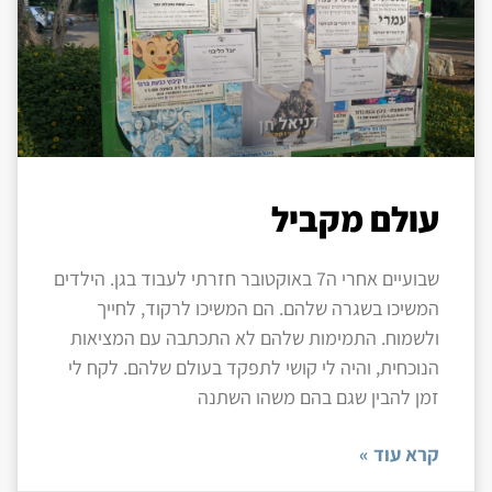
עולם מקביל
שבועיים אחרי ה7 באוקטובר חזרתי לעבוד בגן. הילדים
המשיכו בשגרה שלהם. הם המשיכו לרקוד, לחייך
ולשמוח. התמימות שלהם לא התכתבה עם המציאות
הנוכחית, והיה לי קושי לתפקד בעולם שלהם. לקח לי
זמן להבין שגם בהם משהו השתנה
קרא עוד »