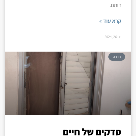
חותם.
קרא עוד »
יוני 26, 2024
חברה
סדקים של חיים