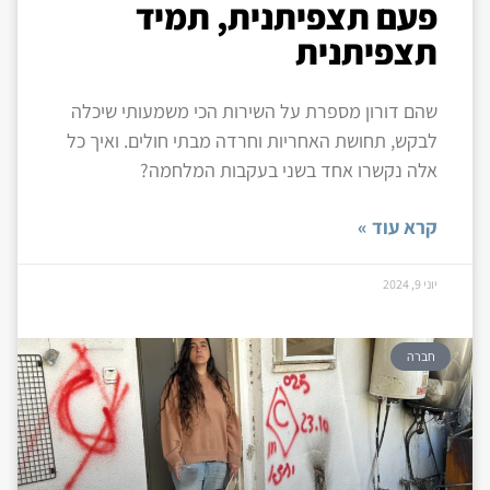
פעם תצפיתנית, תמיד
תצפיתנית
שהם דורון מספרת על השירות הכי משמעותי שיכלה
לבקש, תחושת האחריות וחרדה מבתי חולים. ואיך כל
אלה נקשרו אחד בשני בעקבות המלחמה?
קרא עוד »
יוני 9, 2024
חברה