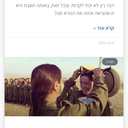
דבר רע לא יכול לקרות. ובכל זאת, באותה השבת היא
זו שהביאה איתה את הנורא מכל
קרא עוד »
יוני 13, 2024
חברה