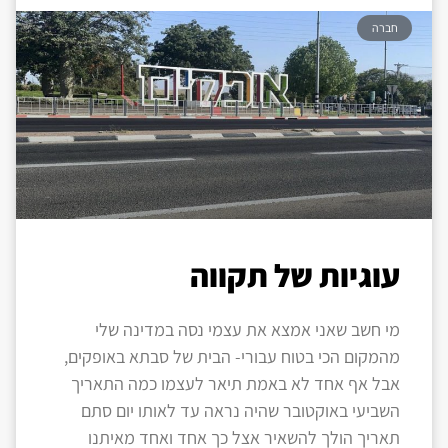
חברה
עוגיות של תקווה
מי חשב שאני אמצא את עצמי נסה במדינה שלי
מהמקום הכי בטוח עבורי- הבית של סבתא באופקים,
אבל אף אחד לא באמת תיאר לעצמו כמה התאריך
השביעי באוקטובר שהיה נראה עד לאותו יום סתם
תאריך הולך להשאיר אצל כך אחד ואחד מאיתנו