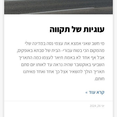
עוגיות של תקווה
מי חשב שאני אמצא את עצמי נסה במדינה שלי
מהמקום הכי בטוח עבורי- הבית של סבתא באופקים,
אבל אף אחד לא באמת תיאר לעצמו כמה התאריך
השביעי באוקטובר שהיה נראה עד לאותו יום סתם
תאריך הולך להשאיר אצל כך אחד ואחד מאיתנו
חותם.
קרא עוד »
יוני 26, 2024