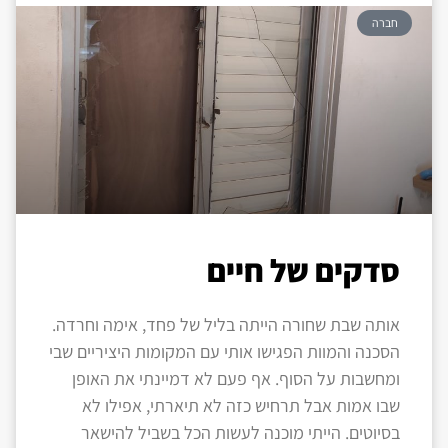
חברה
סדקים של חיים
אותה שבת שחורה הייתה בליל של פחד, אימה וחרדה.
הסכנה והמוות הפגישו אותי עם המקומות היציריים שבי
ומחשבות על הסוף. אף פעם לא דמיינתי את האופן
שבו אמות אבל תרחיש כזה לא תיארתי, אפילו לא
בסיוטים. הייתי מוכנה לעשות הכל בשביל להישאר