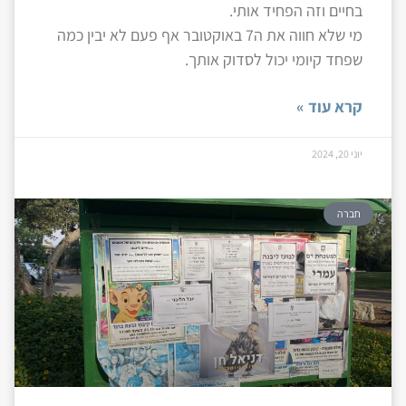
בחיים וזה הפחיד אותי.
מי שלא חווה את ה7 באוקטובר אף פעם לא יבין כמה
שפחד קיומי יכול לסדוק אותך.
קרא עוד »
יוני 20, 2024
חברה