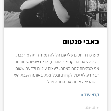
כאבי פנטום
מערכת היחסים שלי עם הלילה תמיד היתה מורכבת.
זה לא שאת הבוקר אני אוהבת, אבל כשהשמש זורחת
אני מצליחה לנוח באמת. לעצום עיניים ולדעת ששום
דבר רע לא יכול לקרות. ובכל זאת, באותה השבת היא
זו שהביאה איתה את הנורא מכל
קרא עוד »
יוני 13, 2024