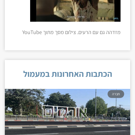
מזדהה גם עם הרעים. צילום מסך מתוך YouTube
הכתבות האחרונות במעמול
חברה