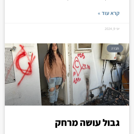
קרא עוד »
יוני 9, 2024
חברה
גבול עושה מרחק