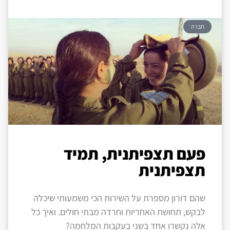
חברה
פעם תצפיתנית, תמיד
תצפיתנית
שהם דורון מספרת על השירות הכי משמעותי שיכלה
לבקש, תחושת האחריות וחרדה מבתי חולים. ואיך כל
אלה נקשרו אחד בשני בעקבות המלחמה?