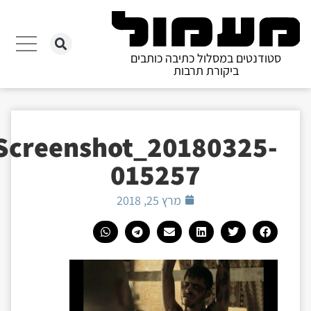
סטודנטים במסלול כתיבה כותבים
ביקורת תרבות
Screenshot_20180325-
015257
מרץ 25, 2018