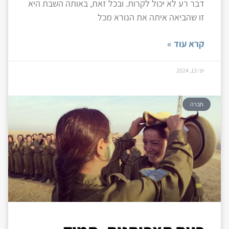
דבר רע לא יכול לקרות. ובכל זאת, באותה השבת היא
זו שהביאה איתה את הנורא מכל
קרא עוד »
יוני 13, 2024
חברה