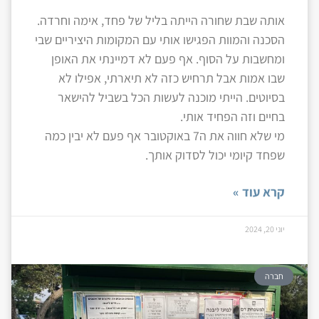
אותה שבת שחורה הייתה בליל של פחד, אימה וחרדה.
הסכנה והמוות הפגישו אותי עם המקומות היציריים שבי
ומחשבות על הסוף. אף פעם לא דמיינתי את האופן
שבו אמות אבל תרחיש כזה לא תיארתי, אפילו לא
בסיוטים. הייתי מוכנה לעשות הכל בשביל להישאר
בחיים וזה הפחיד אותי.
מי שלא חווה את ה7 באוקטובר אף פעם לא יבין כמה
שפחד קיומי יכול לסדוק אותך.
קרא עוד »
יוני 20, 2024
חברה