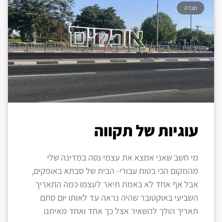
חברה
עוגיות של תקווה
מי חשב שאני אמצא את עצמי נסה במדינה שלי
מהמקום הכי בטוח עבורי- הבית של סבתא באופקים,
אבל אף אחד לא באמת תיאר לעצמו כמה התאריך
השביעי באוקטובר שהיה נראה עד לאותו יום סתם
תאריך הולך להשאיר אצל כך אחד ואחד מאיתנו