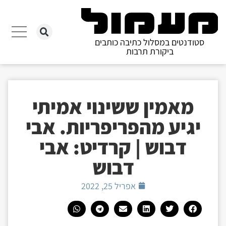
סטודנטים במסלול כתיבה כותבים
ביקורת תרבות
מאמין ששינוי אמיתי
יגיע מהפריפריות. אבי
דבוש | קרדיט: אבי
דבוש
אפריל 25, 2022