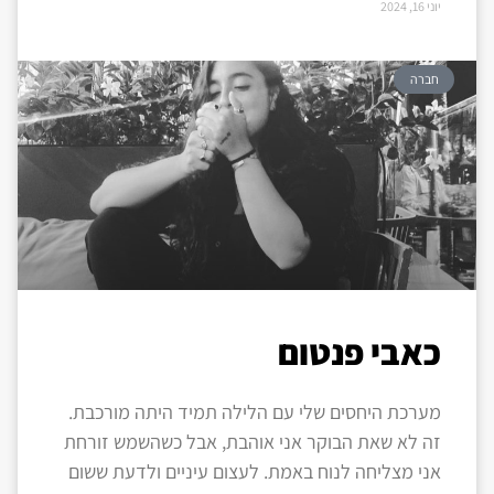
יוני 16, 2024
חברה
כאבי פנטום
מערכת היחסים שלי עם הלילה תמיד היתה מורכבת.
זה לא שאת הבוקר אני אוהבת, אבל כשהשמש זורחת
אני מצליחה לנוח באמת. לעצום עיניים ולדעת ששום