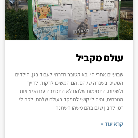
עולם מקביל
שבועיים אחרי ה7 באוקטובר חזרתי לעבוד בגן. הילדים
המשיכו בשגרה שלהם. הם המשיכו לרקוד, לחייך
ולשמוח. התמימות שלהם לא התכתבה עם המציאות
הנוכחית, והיה לי קושי לתפקד בעולם שלהם. לקח לי
זמן להבין שגם בהם משהו השתנה
קרא עוד »