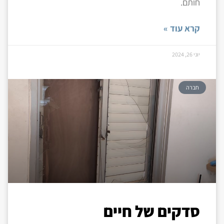
חותם.
קרא עוד »
יוני 26, 2024
חברה
סדקים של חיים