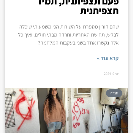
פעם תצפיתנית, תמיד
תצפיתנית
שהם דורון מספרת על השירות הכי משמעותי שיכלה
לבקש, תחושת האחריות וחרדה מבתי חולים. ואיך כל
אלה נקשרו אחד בשני בעקבות המלחמה?
קרא עוד »
יוני 9, 2024
חברה