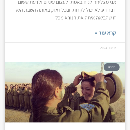
אני מצליחה לנוח באמת. לעצום עיניים ולדעת ששום
דבר רע לא יכול לקרות. ובכל זאת, באותה השבת היא
זו שהביאה איתה את הנורא מכל
קרא עוד »
יוני 13, 2024
חברה