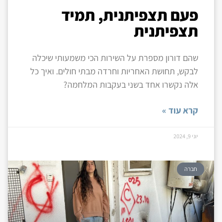
פעם תצפיתנית, תמיד
תצפיתנית
שהם דורון מספרת על השירות הכי משמעותי שיכלה
לבקש, תחושת האחריות וחרדה מבתי חולים. ואיך כל
אלה נקשרו אחד בשני בעקבות המלחמה?
קרא עוד »
יוני 9, 2024
חברה