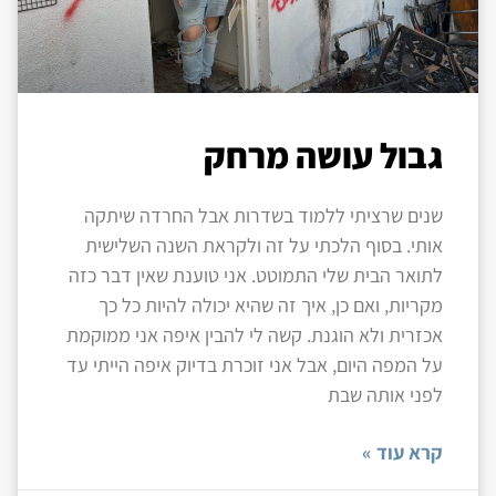
גבול עושה מרחק
שנים שרציתי ללמוד בשדרות אבל החרדה שיתקה
אותי. בסוף הלכתי על זה ולקראת השנה השלישית
לתואר הבית שלי התמוטט. אני טוענת שאין דבר כזה
מקריות, ואם כן, איך זה שהיא יכולה להיות כל כך
אכזרית ולא הוגנת. קשה לי להבין איפה אני ממוקמת
על המפה היום, אבל אני זוכרת בדיוק איפה הייתי עד
לפני אותה שבת
קרא עוד »