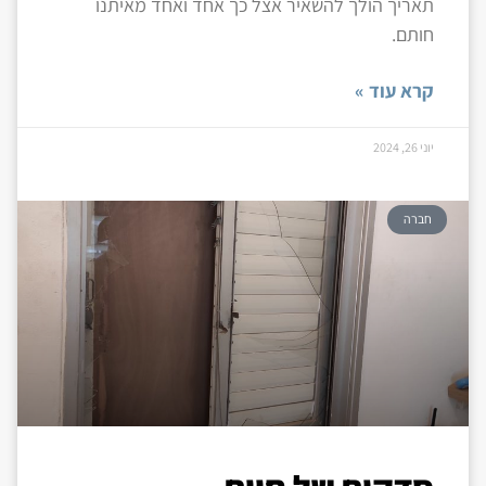
תאריך הולך להשאיר אצל כך אחד ואחד מאיתנו
חותם.
קרא עוד »
יוני 26, 2024
חברה