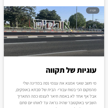
חברה
עוגיות של תקווה
מי חשב שאני אמצא את עצמי נסה במדינה שלי
מהמקום הכי בטוח עבורי- הבית של סבתא באופקים,
אבל אף אחד לא באמת תיאר לעצמו כמה התאריך
השביעי באוקטובר שהיה נראה עד לאותו יום סתם