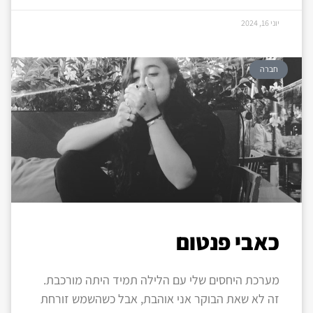
יוני 16, 2024
חברה
כאבי פנטום
מערכת היחסים שלי עם הלילה תמיד היתה מורכבת.
זה לא שאת הבוקר אני אוהבת, אבל כשהשמש זורחת