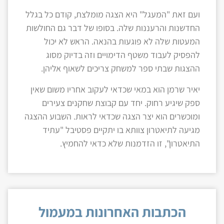
ועם זאת "המעגל" היא הצגה מומלצת, קודם כל בגלל
החדשנות והרעננות שלה. בסופו של דבר גם החולשות
המעטות שלה לא פוגעות בהנאה. הראש לא יכול
להפסיק לעבוד משטף הדימויים וזה בדיוק מסוג
ההצגות שבתי ספר למשחק צריכים לשאוף אליהן.
יאיר שרמן הוא במאי שכדאי לעקוב אחריו משום שאין
ספק שיגיע רחוק. יחד עם קבוצת שחקנים צעירים
ומוכשרים הוא יצר הצגה שכדאי לראות. השבוע ההצגה
מגיעה לתיאטרון צוותא בו יתקיים פסטיבל "עתיד
התיאטרון", זו הזדמנות שלא כדאי להחמיץ.
הכתבות האחרונות במעמול