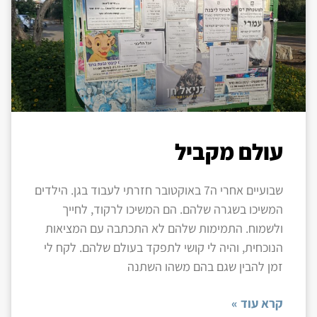
עולם מקביל
שבועיים אחרי ה7 באוקטובר חזרתי לעבוד בגן. הילדים
המשיכו בשגרה שלהם. הם המשיכו לרקוד, לחייך
ולשמוח. התמימות שלהם לא התכתבה עם המציאות
הנוכחית, והיה לי קושי לתפקד בעולם שלהם. לקח לי
זמן להבין שגם בהם משהו השתנה
קרא עוד »