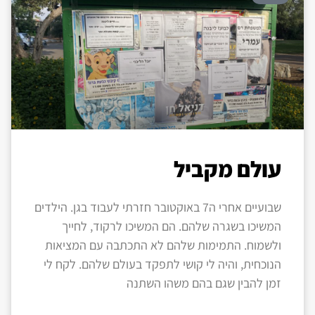
עולם מקביל
שבועיים אחרי ה7 באוקטובר חזרתי לעבוד בגן. הילדים
המשיכו בשגרה שלהם. הם המשיכו לרקוד, לחייך
ולשמוח. התמימות שלהם לא התכתבה עם המציאות
הנוכחית, והיה לי קושי לתפקד בעולם שלהם. לקח לי
זמן להבין שגם בהם משהו השתנה