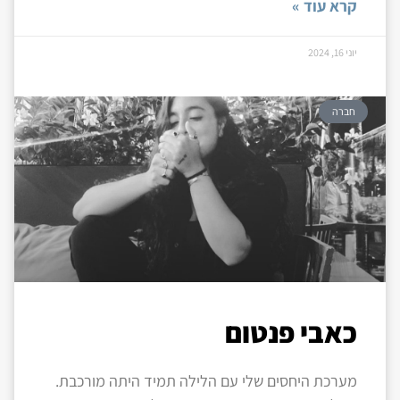
קרא עוד »
יוני 16, 2024
חברה
כאבי פנטום
מערכת היחסים שלי עם הלילה תמיד היתה מורכבת.