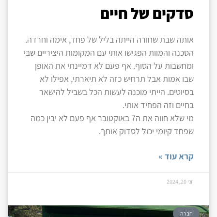
סדקים של חיים
אותה שבת שחורה הייתה בליל של פחד, אימה וחרדה.
הסכנה והמוות הפגישו אותי עם המקומות היציריים שבי
ומחשבות על הסוף. אף פעם לא דמיינתי את האופן
שבו אמות אבל תרחיש כזה לא תיארתי, אפילו לא
בסיוטים. הייתי מוכנה לעשות הכל בשביל להישאר
בחיים וזה הפחיד אותי.
מי שלא חווה את ה7 באוקטובר אף פעם לא יבין כמה
שפחד קיומי יכול לסדוק אותך.
קרא עוד »
יוני 20, 2024
חברה