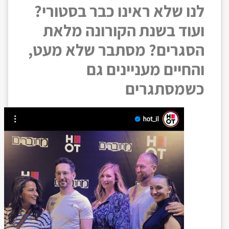
לנו שלא ראינו כבר בסטורי?
ועוד בשנת הקורונה מלאת
הסגרים? מסתבר שלא מעט,
והחיים מעניינים גם
כשמסתגרים