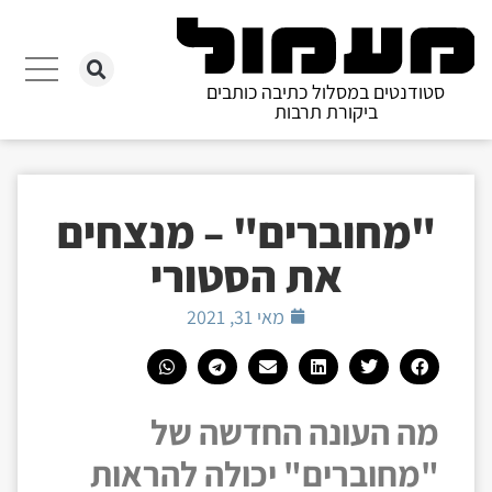
סטודנטים במסלול כתיבה כותבים
ביקורת תרבות
"מחוברים" – מנצחים
את הסטורי
מאי 31, 2021
מה העונה החדשה של
"מחוברים" יכולה להראות