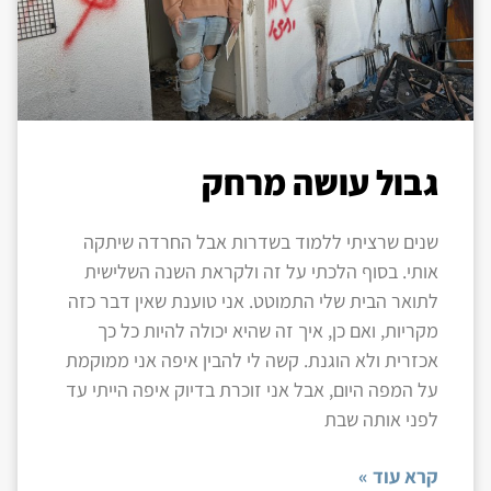
גבול עושה מרחק
שנים שרציתי ללמוד בשדרות אבל החרדה שיתקה
אותי. בסוף הלכתי על זה ולקראת השנה השלישית
לתואר הבית שלי התמוטט. אני טוענת שאין דבר כזה
מקריות, ואם כן, איך זה שהיא יכולה להיות כל כך
אכזרית ולא הוגנת. קשה לי להבין איפה אני ממוקמת
על המפה היום, אבל אני זוכרת בדיוק איפה הייתי עד
לפני אותה שבת
קרא עוד »