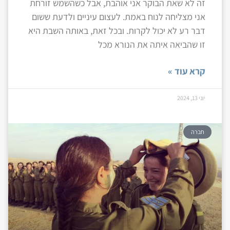
זה לא שאת הבוקר אני אוהבת, אבל כשהשמש זורחת
אני מצליחה לנוח באמת. לעצום עיניים ולדעת ששום
דבר רע לא יכול לקרות. ובכל זאת, באותה השבת היא
זו שהביאה איתה את הנורא מכל
קרא עוד »
יוני 13, 2024
חברה