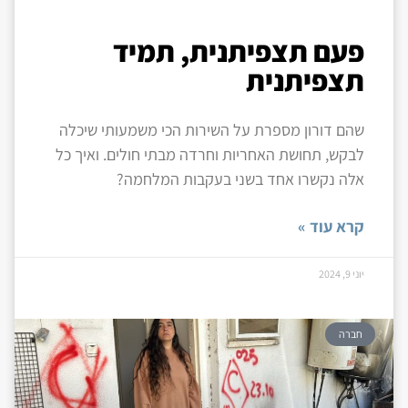
פעם תצפיתנית, תמיד
תצפיתנית
שהם דורון מספרת על השירות הכי משמעותי שיכלה
לבקש, תחושת האחריות וחרדה מבתי חולים. ואיך כל
אלה נקשרו אחד בשני בעקבות המלחמה?
קרא עוד »
יוני 9, 2024
חברה