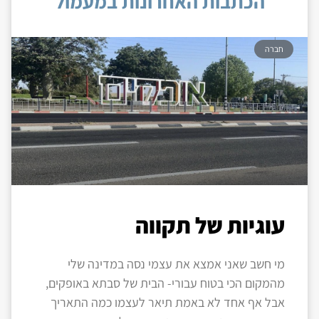
הכתבות האחרונות במעמול
חברה
עוגיות של תקווה
מי חשב שאני אמצא את עצמי נסה במדינה שלי
מהמקום הכי בטוח עבורי- הבית של סבתא באופקים,
אבל אף אחד לא באמת תיאר לעצמו כמה התאריך