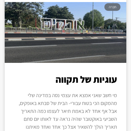
חברה
עוגיות של תקווה
מי חשב שאני אמצא את עצמי נסה במדינה שלי
מהמקום הכי בטוח עבורי- הבית של סבתא באופקים,
אבל אף אחד לא באמת תיאר לעצמו כמה התאריך
השביעי באוקטובר שהיה נראה עד לאותו יום סתם
תאריך הולך להשאיר אצל כך אחד ואחד מאיתנו