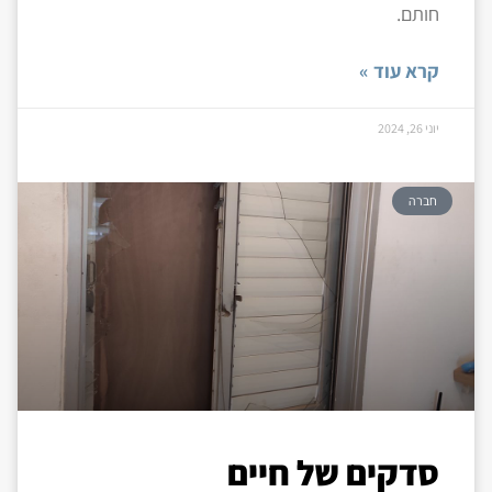
חותם.
קרא עוד »
יוני 26, 2024
חברה
סדקים של חיים