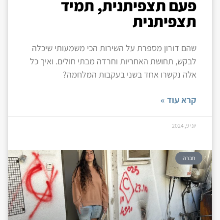
פעם תצפיתנית, תמיד
תצפיתנית
שהם דורון מספרת על השירות הכי משמעותי שיכלה
לבקש, תחושת האחריות וחרדה מבתי חולים. ואיך כל
אלה נקשרו אחד בשני בעקבות המלחמה?
קרא עוד »
יוני 9, 2024
חברה