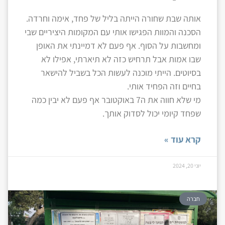
אותה שבת שחורה הייתה בליל של פחד, אימה וחרדה.
הסכנה והמוות הפגישו אותי עם המקומות היציריים שבי
ומחשבות על הסוף. אף פעם לא דמיינתי את האופן
שבו אמות אבל תרחיש כזה לא תיארתי, אפילו לא
בסיוטים. הייתי מוכנה לעשות הכל בשביל להישאר
בחיים וזה הפחיד אותי.
מי שלא חווה את ה7 באוקטובר אף פעם לא יבין כמה
שפחד קיומי יכול לסדוק אותך.
קרא עוד »
יוני 20, 2024
חברה