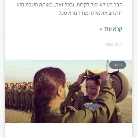
דבר רע לא יכול לקרות. ובכל זאת, באותה השבת היא
זו שהביאה איתה את הנורא מכל
קרא עוד »
יוני 13, 2024
חברה