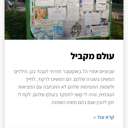
עולם מקביל
שבועיים אחרי ה7 באוקטובר חזרתי לעבוד בגן. הילדים
המשיכו בשגרה שלהם. הם המשיכו לרקוד, לחייך
ולשמוח. התמימות שלהם לא התכתבה עם המציאות
הנוכחית, והיה לי קושי לתפקד בעולם שלהם. לקח לי
זמן להבין שגם בהם משהו השתנה
קרא עוד »