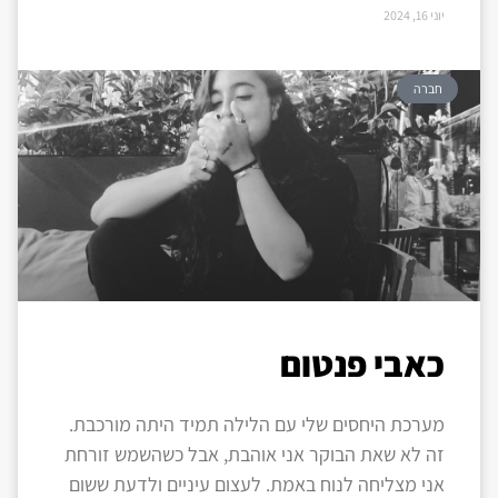
יוני 16, 2024
חברה
כאבי פנטום
מערכת היחסים שלי עם הלילה תמיד היתה מורכבת.
זה לא שאת הבוקר אני אוהבת, אבל כשהשמש זורחת
אני מצליחה לנוח באמת. לעצום עיניים ולדעת ששום