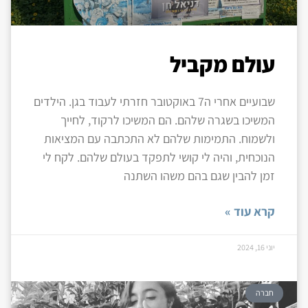
עולם מקביל
שבועיים אחרי ה7 באוקטובר חזרתי לעבוד בגן. הילדים
המשיכו בשגרה שלהם. הם המשיכו לרקוד, לחייך
ולשמוח. התמימות שלהם לא התכתבה עם המציאות
הנוכחית, והיה לי קושי לתפקד בעולם שלהם. לקח לי
זמן להבין שגם בהם משהו השתנה
קרא עוד »
יוני 16, 2024
חברה