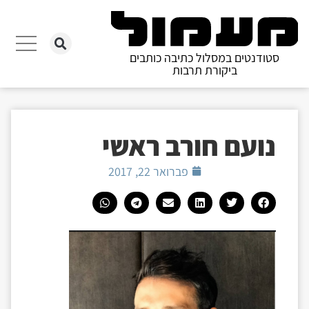
סטודנטים במסלול כתיבה כותבים
ביקורת תרבות
נועם חורב ראשי
פברואר 22, 2017