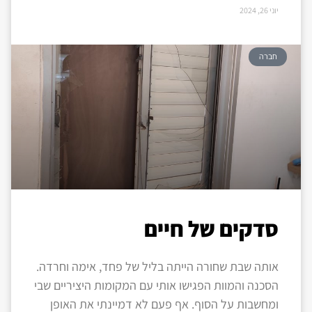
יוני 26, 2024
חברה
סדקים של חיים
אותה שבת שחורה הייתה בליל של פחד, אימה וחרדה.
הסכנה והמוות הפגישו אותי עם המקומות היציריים שבי
ומחשבות על הסוף. אף פעם לא דמיינתי את האופן