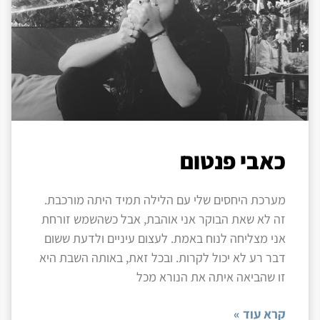
כאבי פנטום
מערכת היחסים שלי עם הלילה תמיד היתה מורכבת.
זה לא שאת הבוקר אני אוהבת, אבל כשהשמש זורחת
אני מצליחה לנוח באמת. לעצום עיניים ולדעת ששום
דבר רע לא יכול לקרות. ובכל זאת, באותה השבת היא
זו שהביאה איתה את הנורא מכל
קרא עוד »