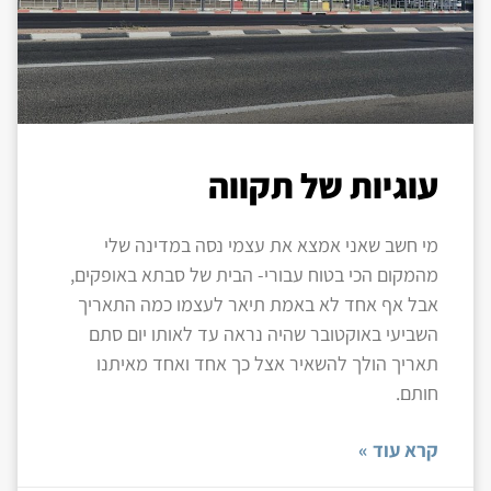
עוגיות של תקווה
מי חשב שאני אמצא את עצמי נסה במדינה שלי
מהמקום הכי בטוח עבורי- הבית של סבתא באופקים,
אבל אף אחד לא באמת תיאר לעצמו כמה התאריך
השביעי באוקטובר שהיה נראה עד לאותו יום סתם
תאריך הולך להשאיר אצל כך אחד ואחד מאיתנו
חותם.
קרא עוד »