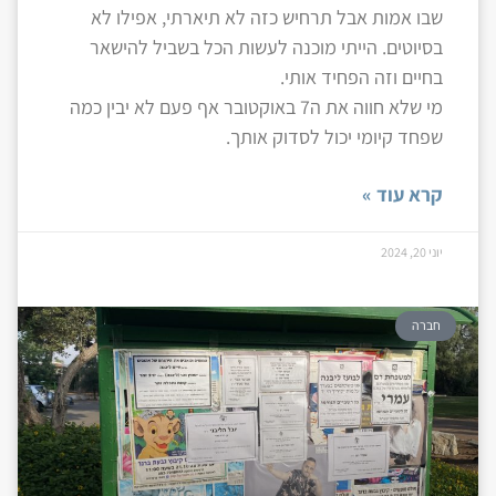
שבו אמות אבל תרחיש כזה לא תיארתי, אפילו לא
בסיוטים. הייתי מוכנה לעשות הכל בשביל להישאר
בחיים וזה הפחיד אותי.
מי שלא חווה את ה7 באוקטובר אף פעם לא יבין כמה
שפחד קיומי יכול לסדוק אותך.
קרא עוד »
יוני 20, 2024
חברה