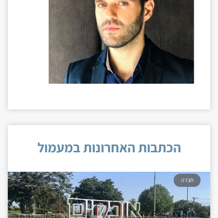
הכתבות האחרונות במעמול
חברה