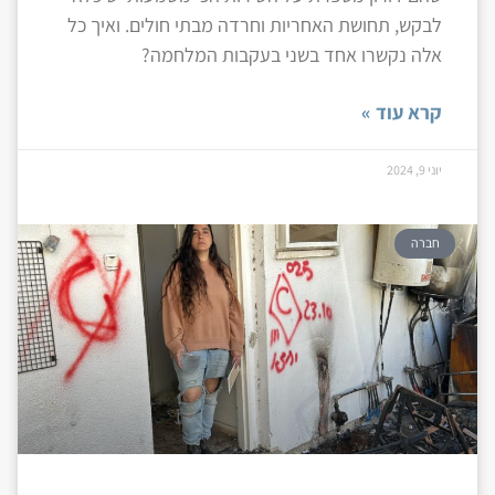
לבקש, תחושת האחריות וחרדה מבתי חולים. ואיך כל
אלה נקשרו אחד בשני בעקבות המלחמה?
קרא עוד »
יוני 9, 2024
חברה