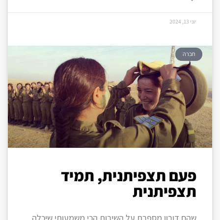
יוני 13, 2024
חברה
פעם תצפיתנית, תמיד
תצפיתנית
שהם דורון מספרת על השירות הכי משמעותי שיכלה