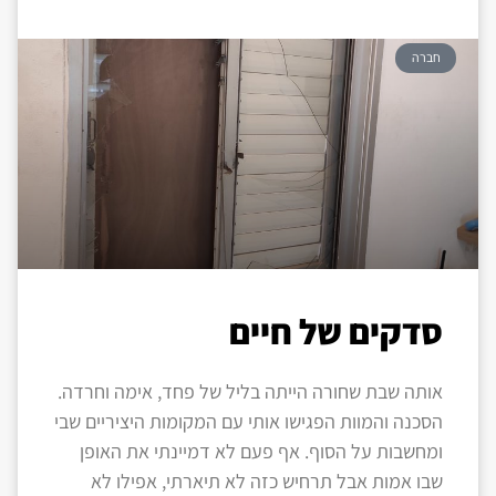
חברה
סדקים של חיים
אותה שבת שחורה הייתה בליל של פחד, אימה וחרדה.
הסכנה והמוות הפגישו אותי עם המקומות היציריים שבי
ומחשבות על הסוף. אף פעם לא דמיינתי את האופן
שבו אמות אבל תרחיש כזה לא תיארתי, אפילו לא