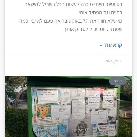
בסיוטים. הייתי מוכנה לעשות הכל בשביל להישאר
בחיים וזה הפחיד אותי.
מי שלא חווה את ה7 באוקטובר אף פעם לא יבין כמה
שפחד קיומי יכול לסדוק אותך.
קרא עוד »
יוני 20, 2024
חברה