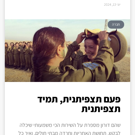
יוני 13, 2024
חברה
פעם תצפיתנית, תמיד
תצפיתנית
שהם דורון מספרת על השירות הכי משמעותי שיכלה
לבקש, תחושת האחריות וחרדה מבתי חולים. ואיך כל