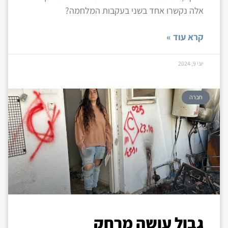
אלה נקשרו אחד בשני בעקבות המלחמה?
קרא עוד »
יוני 9, 2024
חברה
גבול עושה מרחק