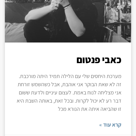
כאבי פנטום
מערכת היחסים שלי עם הלילה תמיד היתה מורכבת.
זה לא שאת הבוקר אני אוהבת, אבל כשהשמש זורחת
אני מצליחה לנוח באמת. לעצום עיניים ולדעת ששום
דבר רע לא יכול לקרות. ובכל זאת, באותה השבת היא
זו שהביאה איתה את הנורא מכל
קרא עוד »