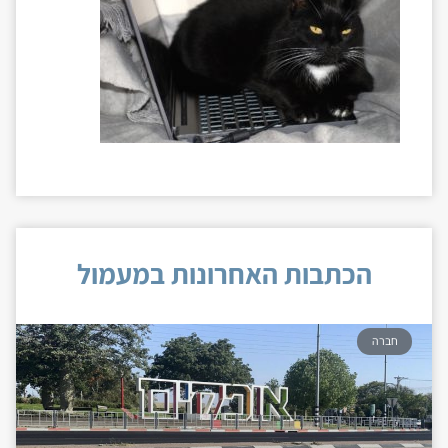
הכתבות האחרונות במעמול
חברה