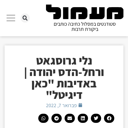
סטודנטים במסלול כתיבה כותבים
ביקורת תרבות
נלי גרוסגאט
ורחל-הדס יהודה |
באדיבות "כאן
דיגיטל"
פברואר 7, 2022