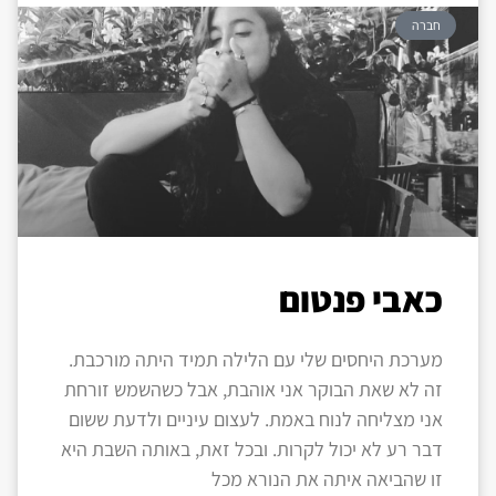
חברה
כאבי פנטום
מערכת היחסים שלי עם הלילה תמיד היתה מורכבת.
זה לא שאת הבוקר אני אוהבת, אבל כשהשמש זורחת
אני מצליחה לנוח באמת. לעצום עיניים ולדעת ששום
דבר רע לא יכול לקרות. ובכל זאת, באותה השבת היא
זו שהביאה איתה את הנורא מכל