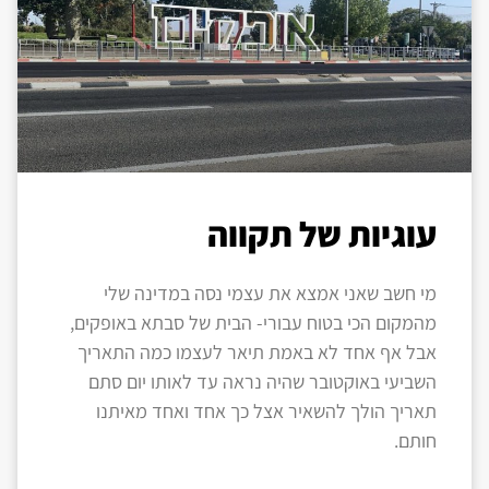
עוגיות של תקווה
מי חשב שאני אמצא את עצמי נסה במדינה שלי
מהמקום הכי בטוח עבורי- הבית של סבתא באופקים,
אבל אף אחד לא באמת תיאר לעצמו כמה התאריך
השביעי באוקטובר שהיה נראה עד לאותו יום סתם
תאריך הולך להשאיר אצל כך אחד ואחד מאיתנו
חותם.