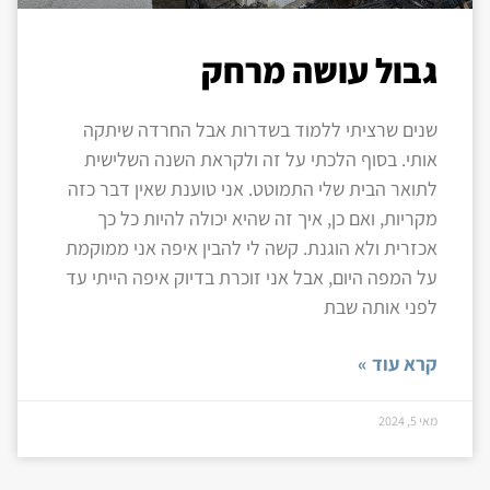
גבול עושה מרחק
שנים שרציתי ללמוד בשדרות אבל החרדה שיתקה
אותי. בסוף הלכתי על זה ולקראת השנה השלישית
לתואר הבית שלי התמוטט. אני טוענת שאין דבר כזה
מקריות, ואם כן, איך זה שהיא יכולה להיות כל כך
אכזרית ולא הוגנת. קשה לי להבין איפה אני ממוקמת
על המפה היום, אבל אני זוכרת בדיוק איפה הייתי עד
לפני אותה שבת
קרא עוד »
מאי 5, 2024