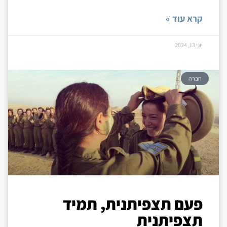
קרא עוד »
יוני 13, 2024
חברה
פעם תצפיתנית, תמיד
תצפיתנית