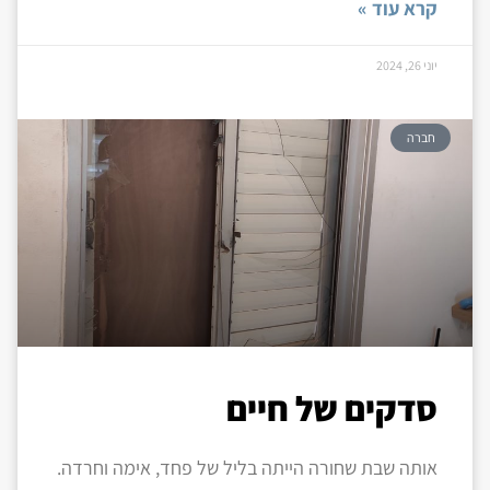
קרא עוד »
יוני 26, 2024
חברה
סדקים של חיים
אותה שבת שחורה הייתה בליל של פחד, אימה וחרדה.