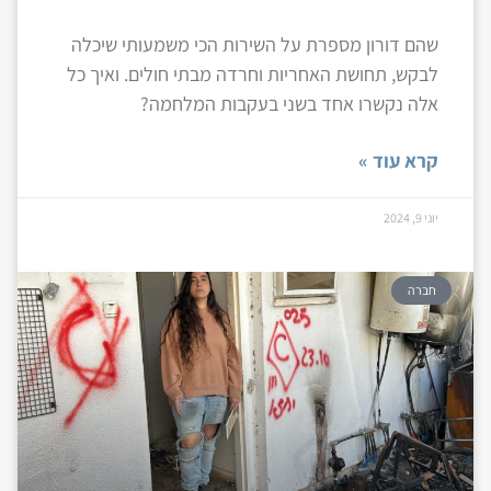
שהם דורון מספרת על השירות הכי משמעותי שיכלה
לבקש, תחושת האחריות וחרדה מבתי חולים. ואיך כל
אלה נקשרו אחד בשני בעקבות המלחמה?
קרא עוד »
יוני 9, 2024
חברה