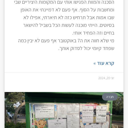
הסכנה והמוות הפגישו אותי עם המקומות היציריים שבי
ומחשבות על הסוף. אף פעם לא דמיינתי את האופן
שבו אמות אבל תרחיש כזה לא תיארתי, אפילו לא
בסיוטים. הייתי מוכנה לעשות הכל בשביל להישאר
בחיים וזה הפחיד אותי.
מי שלא חווה את ה7 באוקטובר אף פעם לא יבין כמה
שפחד קיומי יכול לסדוק אותך.
קרא עוד »
יוני 20, 2024
חברה