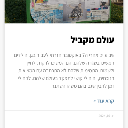
עולם מקביל
שבועיים אחרי ה7 באוקטובר חזרתי לעבוד בגן. הילדים
המשיכו בשגרה שלהם. הם המשיכו לרקוד, לחייך
ולשמוח. התמימות שלהם לא התכתבה עם המציאות
הנוכחית, והיה לי קושי לתפקד בעולם שלהם. לקח לי
זמן להבין שגם בהם משהו השתנה
קרא עוד »
יוני 16, 2024