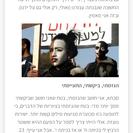
החשוכה שנבנתה עבורנו (ואולי, רק אולי גם על ידנו).
ובזה אני מאמין.
הגזמתי, ביקשתי, התעייפתי
סבתא, אני חושב שהגזמתי, בטח שאני חושב שביקשתי
ממך יותר מדי. בטח שהגזמתי בציוריות של הדברים, כי
לתופעה כזו מכוערת מגיעות מילים קשות יותר. ישירות
נועזת. אולי הייתי צריך לספר על הפעם ההיא ששוטר
הרביץ לי בכיתה ח׳ או אז בכיתה י׳. אבל אני עייף. 23