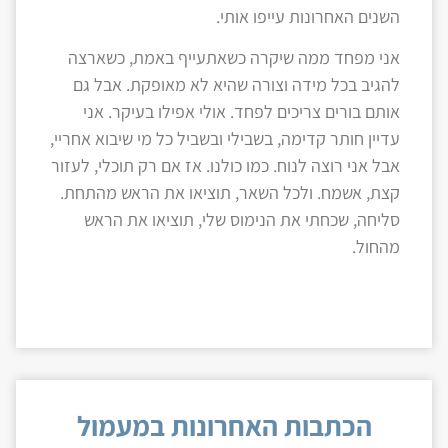
השנים האחרונות עייפו אותי.
אני מפחד ממה שיקרה כשאתעייף באמת, כשארצה
להגיב בכל מידה וצורה שהיא לא מאופקת. אבל גם
אותם בורים צריכים לפחד. אולי אפילו בעיקר. אני
עדיין חותר קדימה, בשבילי ובשביל כל מי שיבוא אחריי,
אבל אני רוצה לנוח. כמו כולנו. אז אם רק תוכלי, לעזור
קצת, אשמח. ולכל השאר, תוציאו את הראש מהתחת.
סליחה, שכחתי את הנימוס שלי, תוציאו את הראש
מהחול.
הכתבות האחרונות במעמול