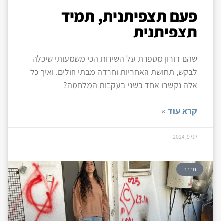
פעם תצפיתנית, תמיד
תצפיתנית
שהם דורון מספרת על השירות הכי משמעותי שיכלה
לבקש, תחושת האחריות וחרדה מבתי חולים. ואיך כל
אלה נקשרו אחד בשני בעקבות המלחמה?
קרא עוד »
יוני 9, 2024
חברה