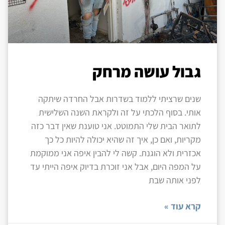
גבול עושה מרחק
שנים שרציתי ללמוד בשדרות אבל החרדה שיתקה
אותי. בסוף הלכתי על זה ולקראת השנה השלישית
לתואר הבית שלי התמוטט. אני טוענת שאין דבר כזה
מקריות, ואם כן, איך זה שהיא יכולה להיות כל כך
אכזרית ולא הוגנת. קשה לי להבין איפה אני ממוקמת
על המפה היום, אבל אני זוכרת בדיוק איפה הייתי עד
לפני אותה שבת
קרא עוד »