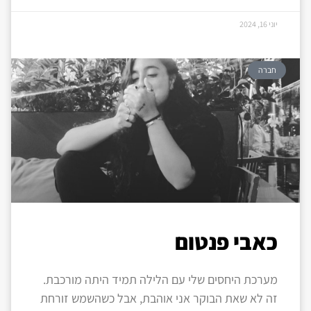
יוני 16, 2024
חברה
כאבי פנטום
מערכת היחסים שלי עם הלילה תמיד היתה מורכבת.
זה לא שאת הבוקר אני אוהבת, אבל כשהשמש זורחת