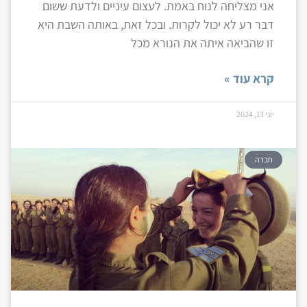
אני מצליחה לנוח באמת. לעצום עיניים ולדעת ששום
דבר רע לא יכול לקרות. ובכל זאת, באותה השבת היא
זו שהביאה איתה את הנורא מכל
קרא עוד »
יוני 13, 2024
חברה