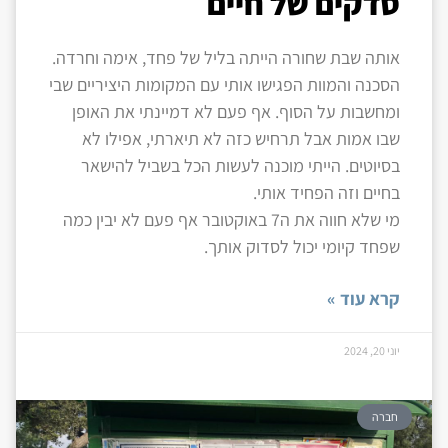
סדקים של חיים
אותה שבת שחורה הייתה בליל של פחד, אימה וחרדה.
הסכנה והמוות הפגישו אותי עם המקומות היציריים שבי
ומחשבות על הסוף. אף פעם לא דמיינתי את האופן
שבו אמות אבל תרחיש כזה לא תיארתי, אפילו לא
בסיוטים. הייתי מוכנה לעשות הכל בשביל להישאר
בחיים וזה הפחיד אותי.
מי שלא חווה את ה7 באוקטובר אף פעם לא יבין כמה
שפחד קיומי יכול לסדוק אותך.
קרא עוד »
יוני 20, 2024
חברה