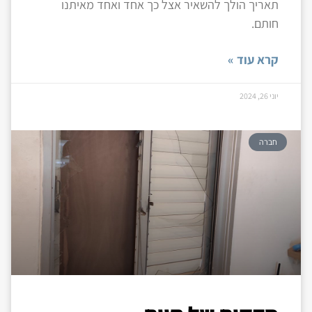
תאריך הולך להשאיר אצל כך אחד ואחד מאיתנו
חותם.
קרא עוד »
יוני 26, 2024
חברה