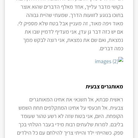
בקושי מדבר עלייך, אחד מאלף הדברים שהוא אוצר
בתוכו בנוגע לזוועות הדרך. שמעתי שהיית גבוהה
מאוד ויפה מאוד, זה מעניין אבל בטח שלא מספיק לי.
אם יש כזה דבר גן עדן, אני מעדיף לדמיין שבו את
נמצאת, ואם שם את נמצאת, אני רוצה לבקש ממך
כמה דברים.
מאותגרים צבעית
ראשית סבתא, אל תשנאי את אחינו המאותגרים
צבעית. אל תכעסי על אחינו המתקלפים תחת השמש
הקופחת. היום, אני בטוח שזה לא רשע טהור שעומד
בליבם. למרות שלעתים רבות מידי בעבר הטלתי בכך
ספק. כשהייתי ילד והייתי צריך להילחם עם כל הילדים