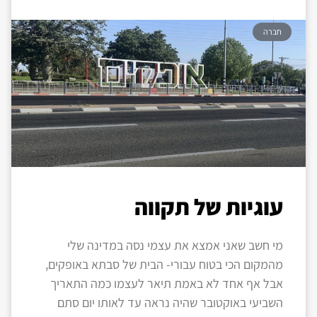
חברה
עוגיות של תקווה
מי חשב שאני אמצא את עצמי נסה במדינה שלי
מהמקום הכי בטוח עבורי- הבית של סבתא באופקים,
אבל אף אחד לא באמת תיאר לעצמו כמה התאריך
השביעי באוקטובר שהיה נראה עד לאותו יום סתם