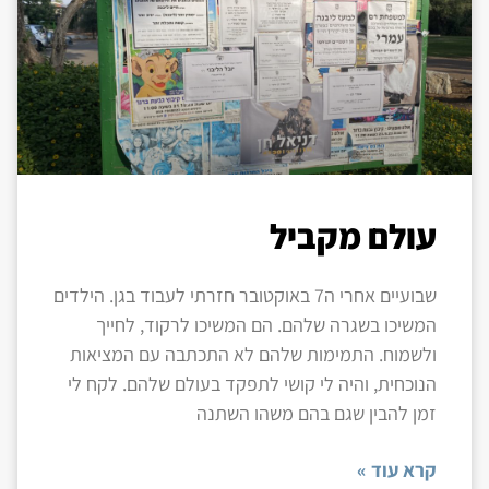
עולם מקביל
שבועיים אחרי ה7 באוקטובר חזרתי לעבוד בגן. הילדים
המשיכו בשגרה שלהם. הם המשיכו לרקוד, לחייך
ולשמוח. התמימות שלהם לא התכתבה עם המציאות
הנוכחית, והיה לי קושי לתפקד בעולם שלהם. לקח לי
זמן להבין שגם בהם משהו השתנה
קרא עוד »