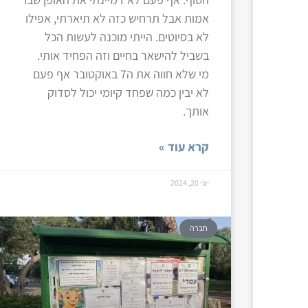
אמות אבל תרחיש כזה לא תיארתי, אפילו
לא בסיוטים. הייתי מוכנה לעשות הכל
בשביל להישאר בחיים וזה הפחיד אותי.
מי שלא חווה את ה7 באוקטובר אף פעם
לא יבין כמה שפחד קיומי יכול לסדוק
אותך.
קרא עוד »
יוני 20, 2024
חברה