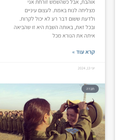
אוהבת, אבל כשהשמש זורחת אני
מצליחה לנוח באמת. לעצום עיניים
ולדעת ששום דבר רע לא יכול לקרות.
ובכל זאת, באותה השבת היא זו שהביאה
איתה את הנורא מכל
קרא עוד »
יוני 13, 2024
חברה