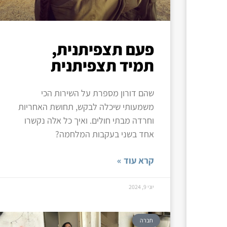
פעם תצפיתנית,
תמיד תצפיתנית
שהם דורון מספרת על השירות הכי
משמעותי שיכלה לבקש, תחושת האחריות
וחרדה מבתי חולים. ואיך כל אלה נקשרו
אחד בשני בעקבות המלחמה?
קרא עוד »
יוני 9, 2024
חברה