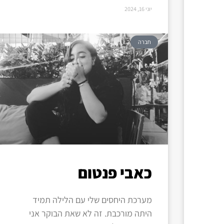
יוני 16, 2024
חברה
כאבי פנטום
מערכת היחסים שלי עם הלילה תמיד
היתה מורכבת. זה לא שאת הבוקר אני