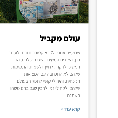
עולם מקביל
שבועיים אחרי ה7 באוקטובר חזרתי לעבוד
בגן. הילדים המשיכו בשגרה שלהם. הם
המשיכו לרקוד, לחייך ולשמוח. התמימות
שלהם לא התכתבה עם המציאות
הנוכחית, והיה לי קושי לתפקד בעולם
שלהם. לקח לי זמן להבין שגם בהם משהו
השתנה
קרא עוד »