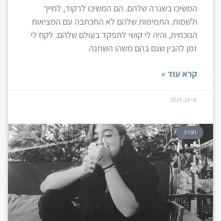
המשיכו בשגרה שלהם. הם המשיכו לרקוד, לחייך
ולשמוח. התמימות שלהם לא התכתבה עם המציאות
הנוכחית, והיה לי קושי לתפקד בעולם שלהם. לקח לי
זמן להבין שגם בהם משהו השתנה
קרא עוד »
יוני 16, 2024
חברה