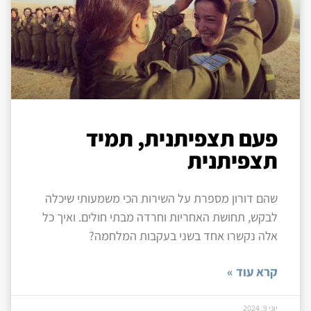
פעם תצפיתנית, תמיד
תצפיתנית
שהם דורון מספרת על השירות הכי משמעותי שיכלה
לבקש, תחושת האחריות וחרדה מבתי חולים. ואיך כל
אלה נקשרו אחד בשני בעקבות המלחמה?
קרא עוד »
יוני 9, 2024