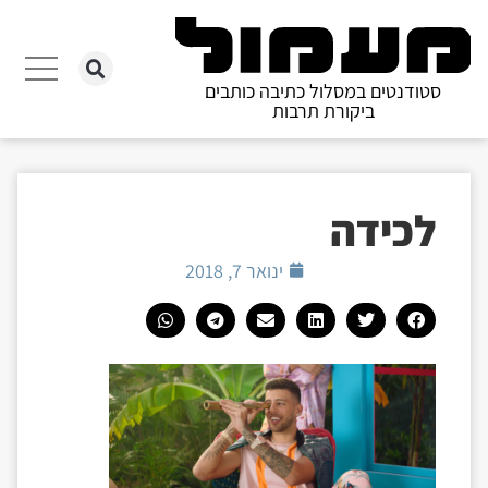
סטודנטים במסלול כתיבה כותבים
ביקורת תרבות
‏‏לכידה
ינואר 7, 2018