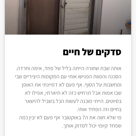
סדקים של חיים
אותה שבת שחורה הייתה בליל של פחד, אימה וחרדה.
הסכנה והמוות הפגישו אותי עם המקומות היציריים שבי
ומחשבות על הסוף. אף פעם לא דמיינתי את האופן
שבו אמות אבל תרחיש כזה לא תיארתי, אפילו לא
בסיוטים. הייתי מוכנה לעשות הכל בשביל להישאר
בחיים וזה הפחיד אותי.
מי שלא חווה את ה7 באוקטובר אף פעם לא יבין כמה
שפחד קיומי יכול לסדוק אותך.