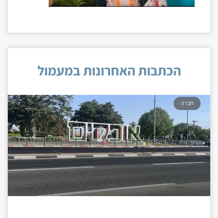
הכתבות האחרונות במעמול
חברה