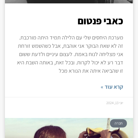
כאבי פנטום
מערכת היחסים שלי עם הלילה תמיד היתה מורכבת.
זה לא שאת הבוקר אני אוהבת, אבל כשהשמש זורחת
אני מצליחה לנוח באמת. לעצום עיניים ולדעת ששום
דבר רע לא יכול לקרות. ובכל זאת, באותה השבת היא
זו שהביאה איתה את הנורא מכל
קרא עוד »
יוני 13, 2024
חברה