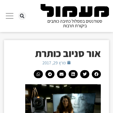
סטודנטים במסלול כתיבה כותבים
ביקורת תרבות
אור סניוב כותרת
מרץ 29, 2017