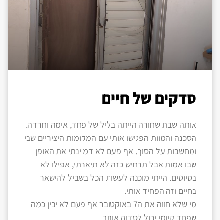
סדקים של חיים
אותה שבת שחורה הייתה בליל של פחד, אימה וחרדה.
הסכנה והמוות הפגישו אותי עם המקומות היציריים שבי
ומחשבות על הסוף. אף פעם לא דמיינתי את האופן
שבו אמות אבל תרחיש כזה לא תיארתי, אפילו לא
בסיוטים. הייתי מוכנה לעשות הכל בשביל להישאר
בחיים וזה הפחיד אותי.
מי שלא חווה את ה7 באוקטובר אף פעם לא יבין כמה
שפחד קיומי יכול לסדוק אותך.