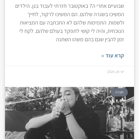
שבועיים אחרי ה7 באוקטובר חזרתי לעבוד בגן. הילדים
המשיכו בשגרה שלהם. הם המשיכו לרקוד, לחייך
ולשמוח. התמימות שלהם לא התכתבה עם המציאות
הנוכחית, והיה לי קושי לתפקד בעולם שלהם. לקח לי
זמן להבין שגם בהם משהו השתנה
קרא עוד »
יוני 16, 2024
חברה