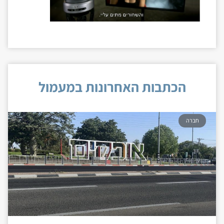
הכתבות האחרונות במעמול
חברה