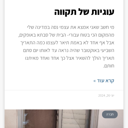
עוגיות של תקווה
מי חשב שאני אמצא את עצמי נסה במדינה שלי
מהמקום הכי בטוח עבורי- הבית של סבתא באופקים,
אבל אף אחד לא באמת תיאר לעצמו כמה התאריך
השביעי באוקטובר שהיה נראה עד לאותו יום סתם
תאריך הולך להשאיר אצל כך אחד ואחד מאיתנו
חותם.
קרא עוד »
יוני 26, 2024
חברה