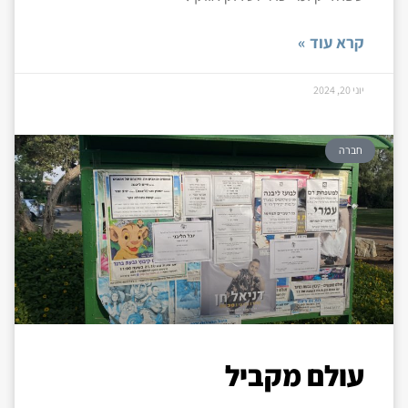
קרא עוד »
יוני 20, 2024
חברה
עולם מקביל