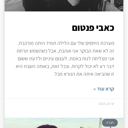
כאבי פנטום
מערכת היחסים שלי עם הלילה תמיד היתה מורכבת.
זה לא שאת הבוקר אני אוהבת, אבל כשהשמש זורחת
אני מצליחה לנוח באמת. לעצום עיניים ולדעת ששום
דבר רע לא יכול לקרות. ובכל זאת, באותה השבת היא
זו שהביאה איתה את הנורא מכל
קרא עוד »
יוני 13, 2024
חברה