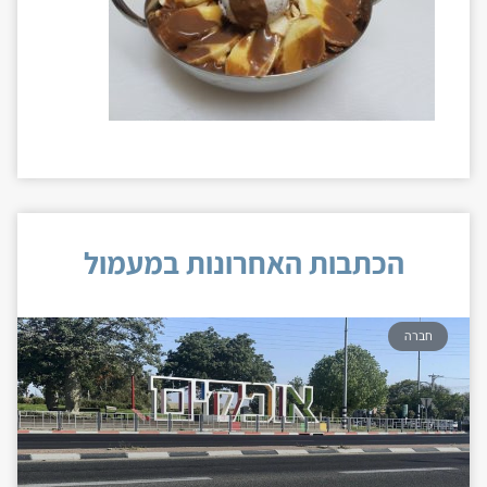
הכתבות האחרונות במעמול
חברה