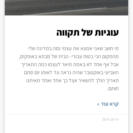
עוגיות של תקווה
מי חשב שאני אמצא את עצמי נסה במדינה שלי
מהמקום הכי בטוח עבורי- הבית של סבתא באופקים,
אבל אף אחד לא באמת תיאר לעצמו כמה התאריך
השביעי באוקטובר שהיה נראה עד לאותו יום סתם
תאריך הולך להשאיר אצל כך אחד ואחד מאיתנו
חותם.
קרא עוד »
יוני 26, 2024