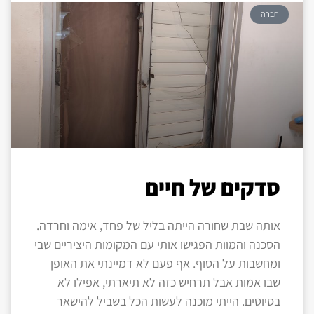
חברה
סדקים של חיים
אותה שבת שחורה הייתה בליל של פחד, אימה וחרדה.
הסכנה והמוות הפגישו אותי עם המקומות היציריים שבי
ומחשבות על הסוף. אף פעם לא דמיינתי את האופן
שבו אמות אבל תרחיש כזה לא תיארתי, אפילו לא
בסיוטים. הייתי מוכנה לעשות הכל בשביל להישאר