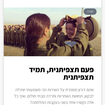
חברה
פעם תצפיתנית, תמיד
תצפיתנית
שהם דורון מספרת על השירות הכי משמעותי שיכלה
לבקש, תחושת האחריות וחרדה מבתי חולים. ואיך כל
אלה נקשרו אחד בשני בעקבות המלחמה?