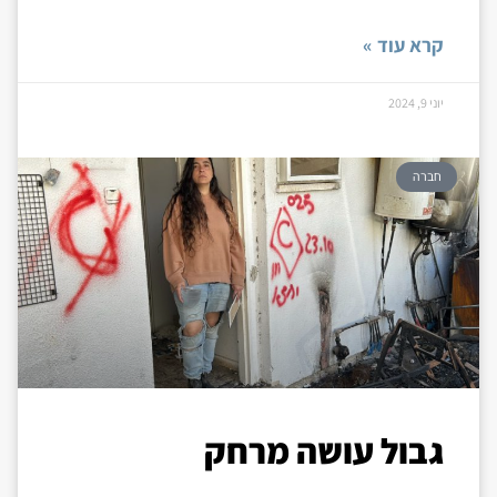
קרא עוד »
יוני 9, 2024
חברה
גבול עושה מרחק