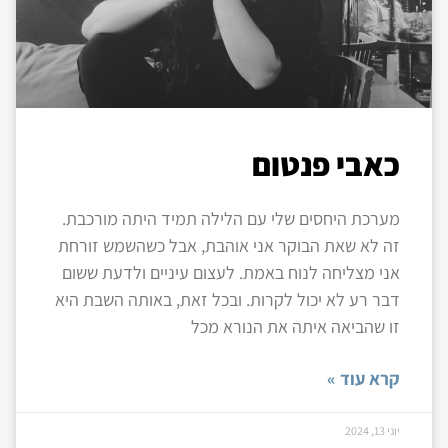
כאבי פנטום
מערכת היחסים שלי עם הלילה תמיד היתה מורכבת.
זה לא שאת הבוקר אני אוהבת, אבל כשהשמש זורחת
אני מצליחה לנוח באמת. לעצום עיניים ולדעת ששום
דבר רע לא יכול לקרות. ובכל זאת, באותה השבת היא
זו שהביאה איתה את הנורא מכל
קרא עוד »
יוני 13, 2024