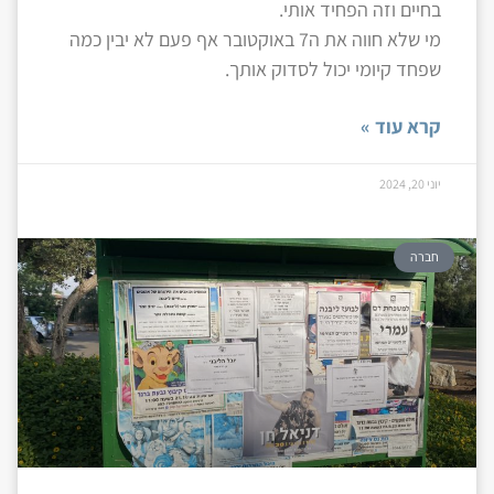
בחיים וזה הפחיד אותי.
מי שלא חווה את ה7 באוקטובר אף פעם לא יבין כמה
שפחד קיומי יכול לסדוק אותך.
קרא עוד »
יוני 20, 2024
חברה