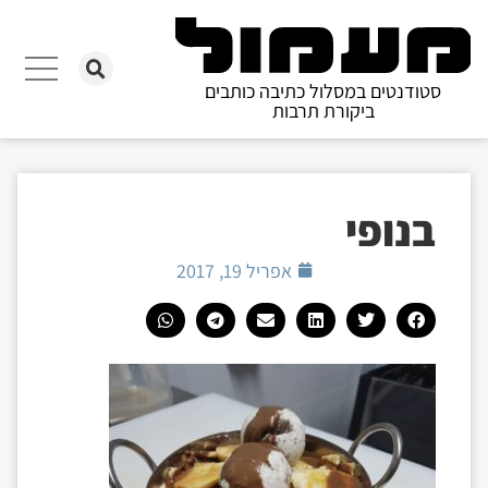
סטודנטים במסלול כתיבה כותבים
ביקורת תרבות
בנופי
אפריל 19, 2017