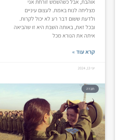
אוהבת, אבל כשהשמש זורחת אני
מצליחה לנוח באמת. לעצום עיניים
ולדעת ששום דבר רע לא יכול לקרות.
ובכל זאת, באותה השבת היא זו שהביאה
איתה את הנורא מכל
קרא עוד »
יוני 13, 2024
חברה