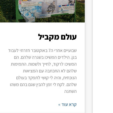
עולם מקביל
שבועיים אחרי ה7 באוקטובר חזרתי לעבוד
בגן. הילדים המשיכו בשגרה שלהם. הם
המשיכו לרקוד, לחייך ולשמוח. התמימות
שלהם לא התכתבה עם המציאות
הנוכחית, והיה לי קושי לתפקד בעולם
שלהם. לקח לי זמן להבין שגם בהם משהו
השתנה
קרא עוד »