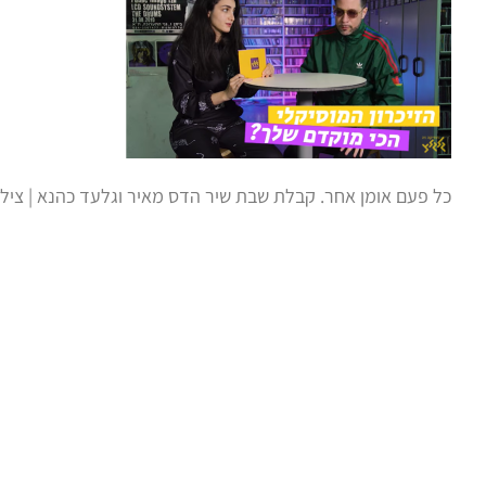
כל פעם אומן אחר. קבלת שבת שיר הדס מאיר וגלעד כהנא | צילום מסך