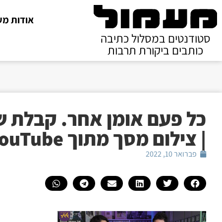
אודות מע
סטודנטים במסלול כתיבה
כותבים ביקורת תרבות
כל פעם אומן אחר. קבלת ש
| צילום מסך מתוך YouTube
פברואר 10, 2022