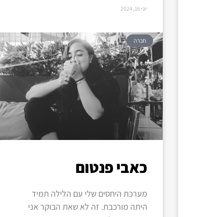
יוני 16, 2024
חברה
כאבי פנטום
מערכת היחסים שלי עם הלילה תמיד
היתה מורכבת. זה לא שאת הבוקר אני