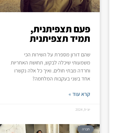
פעם תצפיתנית,
תמיד תצפיתנית
שהם דורון מספרת על השירות הכי
משמעותי שיכלה לבקש, תחושת האחריות
וחרדה מבתי חולים. ואיך כל אלה נקשרו
אחד בשני בעקבות המלחמה?
קרא עוד »
יוני 9, 2024
חברה