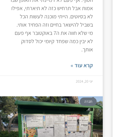
אמות אבל תרחיש כזה לא תיארתי, אפילו
לא בסיוטים. הייתי מוכנה לעשות הכל
בשביל להישאר בחיים וזה הפחיד אותי.
מי שלא חווה את ה7 באוקטובר אף פעם
לא יבין כמה שפחד קיומי יכול לסדוק
אותך.
קרא עוד »
יוני 20, 2024
חברה