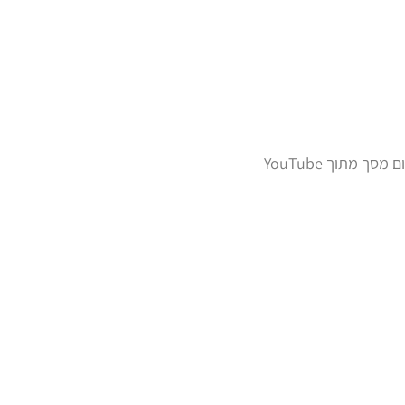
 מתוך YouTube