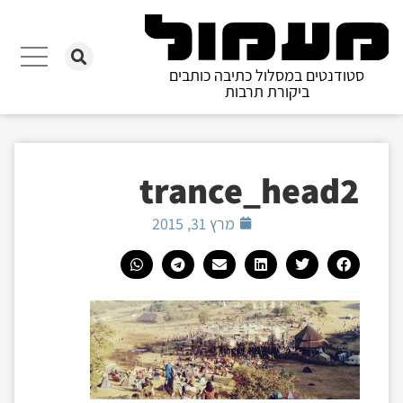
סטודנטים במסלול כתיבה כותבים
ביקורת תרבות
trance_head2
מרץ 31, 2015