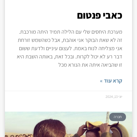
כאבי פנטום
מערכת היחסים שלי עם הלילה תמיד היתה מורכבת.
זה לא שאת הבוקר אני אוהבת, אבל כשהשמש זורחת
אני מצליחה לנוח באמת. לעצום עיניים ולדעת ששום
דבר רע לא יכול לקרות. ובכל זאת, באותה השבת היא
זו שהביאה איתה את הנורא מכל
קרא עוד »
יוני 13, 2024
חברה