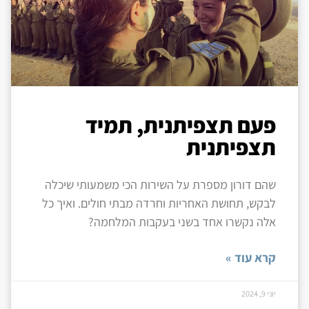
פעם תצפיתנית, תמיד
תצפיתנית
שהם דורון מספרת על השירות הכי משמעותי שיכלה
לבקש, תחושת האחריות וחרדה מבתי חולים. ואיך כל
אלה נקשרו אחד בשני בעקבות המלחמה?
קרא עוד »
יוני 9, 2024