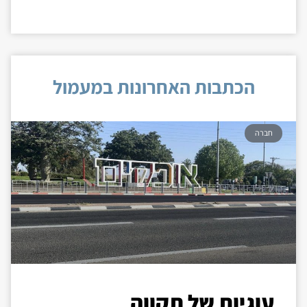
הכתבות האחרונות במעמול
חברה
עוגיות של תקווה