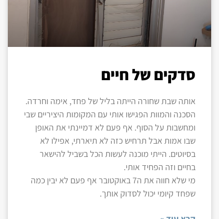
סדקים של חיים
אותה שבת שחורה הייתה בליל של פחד, אימה וחרדה.
הסכנה והמוות הפגישו אותי עם המקומות היציריים שבי
ומחשבות על הסוף. אף פעם לא דמיינתי את האופן
שבו אמות אבל תרחיש כזה לא תיארתי, אפילו לא
בסיוטים. הייתי מוכנה לעשות הכל בשביל להישאר
בחיים וזה הפחיד אותי.
מי שלא חווה את ה7 באוקטובר אף פעם לא יבין כמה
שפחד קיומי יכול לסדוק אותך.
קרא עוד »