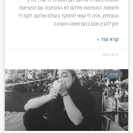
ולשמוח. התמימות שלהם לא התכתבה עם המציאות
הנוכחית, והיה לי קושי לתפקד בעולם שלהם. לקח לי
זמן להבין שגם בהם משהו השתנה
קרא עוד »
יוני 16, 2024
חברה