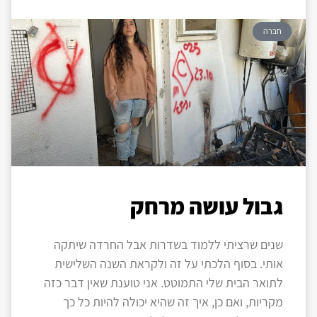
חברה
גבול עושה מרחק
שנים שרציתי ללמוד בשדרות אבל החרדה שיתקה
אותי. בסוף הלכתי על זה ולקראת השנה השלישית
לתואר הבית שלי התמוטט. אני טוענת שאין דבר כזה
מקריות, ואם כן, איך זה שהיא יכולה להיות כל כך