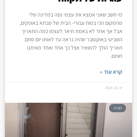
מי חשב שאני אמצא את עצמי נסה במדינה שלי
מהמקום הכי בטוח עבורי- הבית של סבתא באופקים,
אבל אף אחד לא באמת תיאר לעצמו כמה התאריך
השביעי באוקטובר שהיה נראה עד לאותו יום סתם
תאריך הולך להשאיר אצל כך אחד ואחד מאיתנו
חותם.
קרא עוד »
יוני 26, 2024
חברה