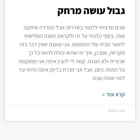
גבול עושה מרחק
שנים שרציתי ללמוד בשדרות אבל החרדה שיתקה
אותי. בסוף הלכתי על זה ולקראת השנה השלישית
לתואר הבית שלי התמוטט. אני טוענת שאין דבר כזה
מקריות, ואם כן, איך זה שהיא יכולה להיות כל כך
אכזרית ולא הוגנת. קשה לי להבין איפה אני ממוקמת
על המפה היום, אבל אני זוכרת בדיוק איפה הייתי עד
לפני אותה שבת
קרא עוד »
מאי 5, 2024