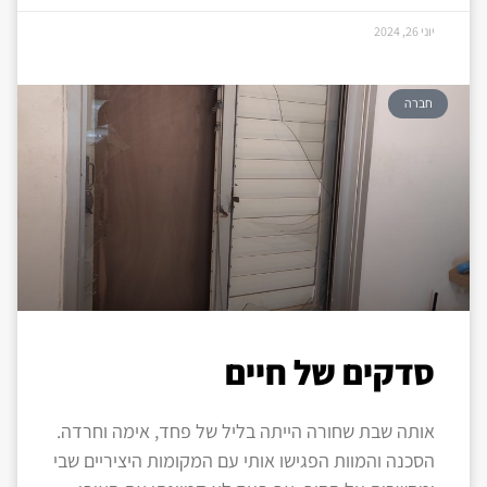
יוני 26, 2024
חברה
סדקים של חיים
אותה שבת שחורה הייתה בליל של פחד, אימה וחרדה.
הסכנה והמוות הפגישו אותי עם המקומות היציריים שבי