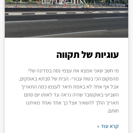
עוגיות של תקווה
מי חשב שאני אמצא את עצמי נסה במדינה שלי
מהמקום הכי בטוח עבורי- הבית של סבתא באופקים,
אבל אף אחד לא באמת תיאר לעצמו כמה התאריך
השביעי באוקטובר שהיה נראה עד לאותו יום סתם
תאריך הולך להשאיר אצל כך אחד ואחד מאיתנו
חותם.
קרא עוד »