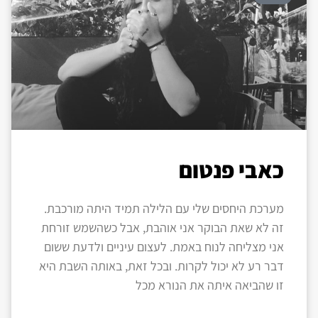
כאבי פנטום
מערכת היחסים שלי עם הלילה תמיד היתה מורכבת.
זה לא שאת הבוקר אני אוהבת, אבל כשהשמש זורחת
אני מצליחה לנוח באמת. לעצום עיניים ולדעת ששום
דבר רע לא יכול לקרות. ובכל זאת, באותה השבת היא
זו שהביאה איתה את הנורא מכל