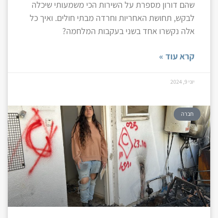
שהם דורון מספרת על השירות הכי משמעותי שיכלה
לבקש, תחושת האחריות וחרדה מבתי חולים. ואיך כל
אלה נקשרו אחד בשני בעקבות המלחמה?
קרא עוד »
יוני 9, 2024
חברה