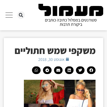
סטודנטים במסלול כתיבה כותבים
ביקורת תרבות
משקפי שמש חתוליים
אוגוסט 30, 2018