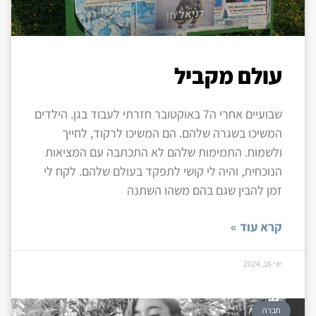
עולם מקביל
שבועיים אחרי ה7 באוקטובר חזרתי לעבוד בגן. הילדים
המשיכו בשגרה שלהם. הם המשיכו לרקוד, לחייך
ולשמוח. התמימות שלהם לא התכתבה עם המציאות
הנוכחית, והיה לי קושי לתפקד בעולם שלהם. לקח לי
זמן להבין שגם בהם משהו השתנה
קרא עוד »
יוני 16, 2024
חברה