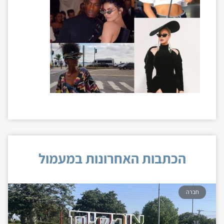
הכתבות האחרונות במעמול
חברה