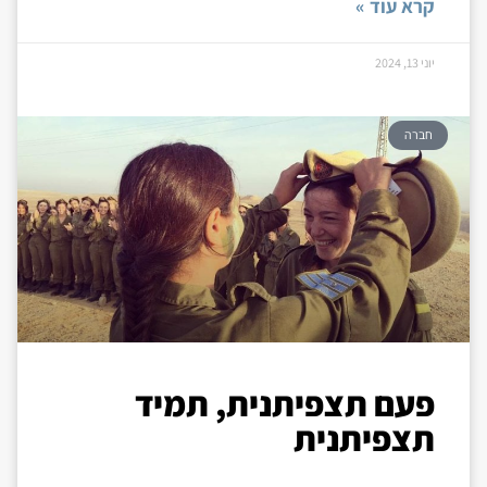
קרא עוד »
יוני 13, 2024
חברה
פעם תצפיתנית, תמיד
תצפיתנית