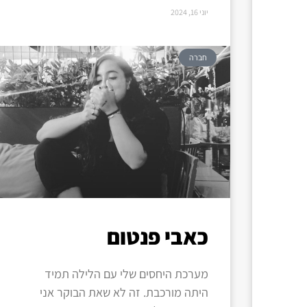
יוני 16, 2024
חברה
כאבי פנטום
מערכת היחסים שלי עם הלילה תמיד
היתה מורכבת. זה לא שאת הבוקר אני