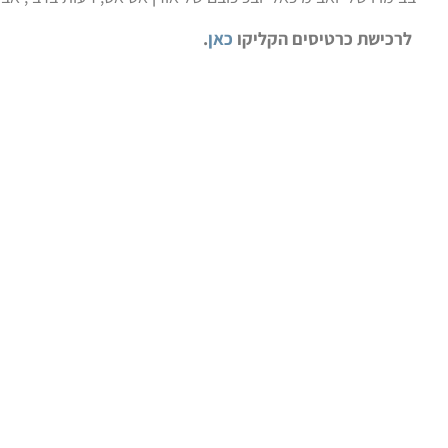
לרכישת כרטיסים הקליקו
כאן
.