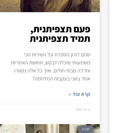
פעם תצפיתנית,
תמיד תצפיתנית
שהם דורון מספרת על השירות הכי
משמעותי שיכלה לבקש, תחושת האחריות
וחרדה מבתי חולים. ואיך כל אלה נקשרו
אחד בשני בעקבות המלחמה?
קרא עוד »
יוני 9, 2024
חברה