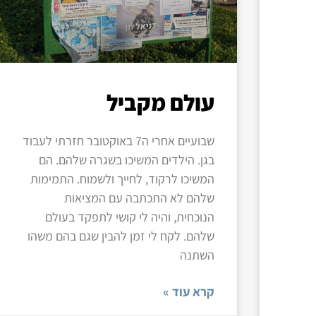
עולם מקביל
שבועיים אחרי ה7 באוקטובר חזרתי לעבוד
בגן. הילדים המשיכו בשגרה שלהם. הם
המשיכו לרקוד, לחייך ולשמוח. התמימות
שלהם לא התכתבה עם המציאות
הנוכחית, והיה לי קושי לתפקד בעולם
שלהם. לקח לי זמן להבין שגם בהם משהו
השתנה
קרא עוד »