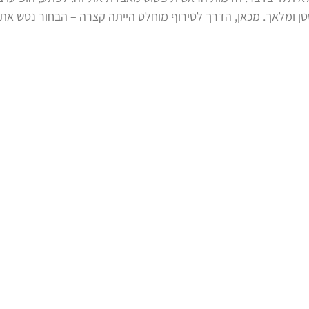
טן ומלאך. מכאן, הדרך לטירוף מוחלט הייתה קצרה – הבחור נטש את 