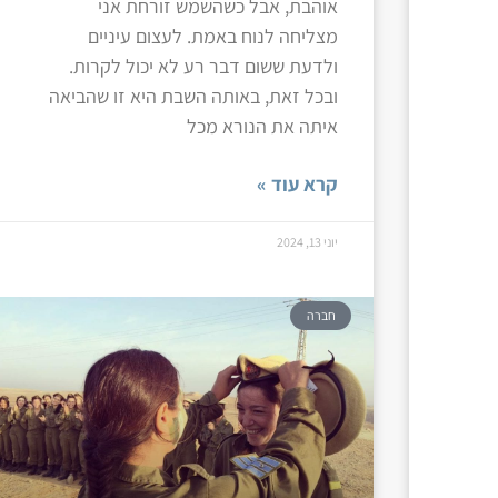
אוהבת, אבל כשהשמש זורחת אני
מצליחה לנוח באמת. לעצום עיניים
ולדעת ששום דבר רע לא יכול לקרות.
ובכל זאת, באותה השבת היא זו שהביאה
איתה את הנורא מכל
קרא עוד »
יוני 13, 2024
חברה