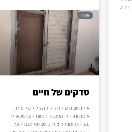
החיים
חברה
סדקים של חיים
אותה שבת שחורה הייתה בליל של פחד,
אימה וחרדה. הסכנה והמוות הפגישו אותי
עם המקומות היציריים שבי ומחשבות על
הסוף. אף פעם לא דמיינתי את האופן שבו