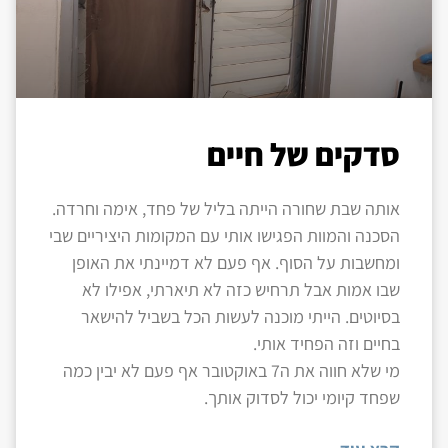
סדקים של חיים
אותה שבת שחורה הייתה בליל של פחד, אימה וחרדה.
הסכנה והמוות הפגישו אותי עם המקומות היציריים שבי
ומחשבות על הסוף. אף פעם לא דמיינתי את האופן
שבו אמות אבל תרחיש כזה לא תיארתי, אפילו לא
בסיוטים. הייתי מוכנה לעשות הכל בשביל להישאר
בחיים וזה הפחיד אותי.
מי שלא חווה את ה7 באוקטובר אף פעם לא יבין כמה
שפחד קיומי יכול לסדוק אותך.