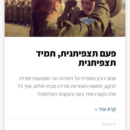
פעם תצפיתנית, תמיד
תצפיתנית
שהם דורון מספרת על השירות הכי משמעותי שיכלה
לבקש, תחושת האחריות וחרדה מבתי חולים. ואיך כל
אלה נקשרו אחד בשני בעקבות המלחמה?
קרא עוד »
יוני 9, 2024