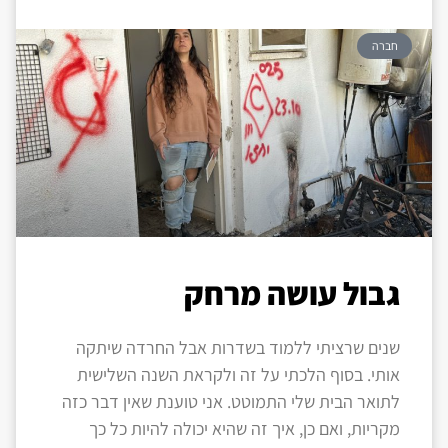
חברה
גבול עושה מרחק
שנים שרציתי ללמוד בשדרות אבל החרדה שיתקה
אותי. בסוף הלכתי על זה ולקראת השנה השלישית
לתואר הבית שלי התמוטט. אני טוענת שאין דבר כזה
מקריות, ואם כן, איך זה שהיא יכולה להיות כל כך