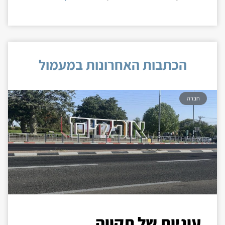
הכתבות האחרונות במעמול
חברה
עוגיות של תקווה