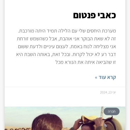
כאבי פנטום
מערכת היחסים שלי עם הלילה תמיד היתה מורכבת.
זה לא שאת הבוקר אני אוהבת, אבל כשהשמש זורחת
אני מצליחה לנוח באמת. לעצום עיניים ולדעת ששום
דבר רע לא יכול לקרות. ובכל זאת, באותה השבת היא
זו שהביאה איתה את הנורא מכל
קרא עוד »
יוני 13, 2024
חברה