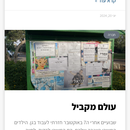
קרא עוד »
יוני 20, 2024
חברה
עולם מקביל
שבועיים אחרי ה7 באוקטובר חזרתי לעבוד בגן. הילדים