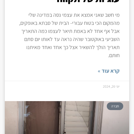
מי חשב שאני אמצא את עצמי נסה במדינה שלי
מהמקום הכי בטוח עבורי- הבית של סבתא באופקים,
אבל אף אחד לא באמת תיאר לעצמו כמה התאריך
השביעי באוקטובר שהיה נראה עד לאותו יום סתם
תאריך הולך להשאיר אצל כך אחד ואחד מאיתנו
חותם.
קרא עוד »
יוני 26, 2024
חברה