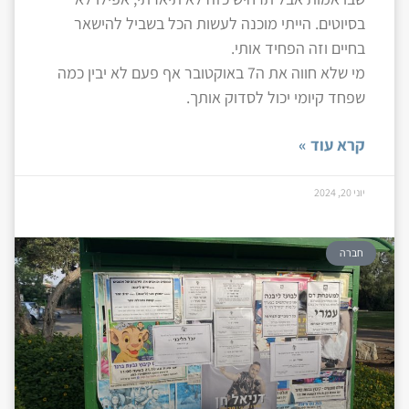
בסיוטים. הייתי מוכנה לעשות הכל בשביל להישאר
בחיים וזה הפחיד אותי.
מי שלא חווה את ה7 באוקטובר אף פעם לא יבין כמה
שפחד קיומי יכול לסדוק אותך.
קרא עוד »
יוני 20, 2024
חברה