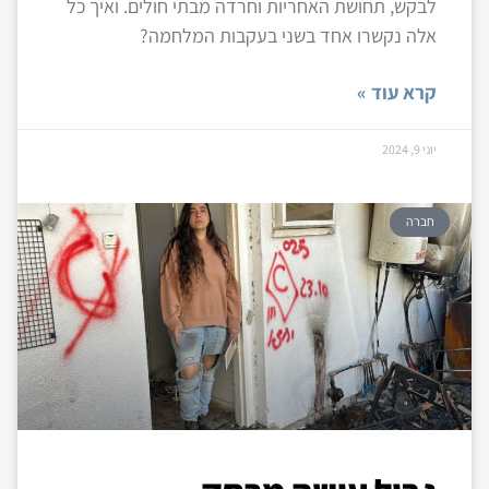
לבקש, תחושת האחריות וחרדה מבתי חולים. ואיך כל
אלה נקשרו אחד בשני בעקבות המלחמה?
קרא עוד »
יוני 9, 2024
חברה