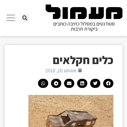
סטודנטים במסלול כתיבה כותבים
ביקורת תרבות
כלים חקלאים
אוגוסט 20, 2018