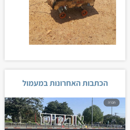
הכתבות האחרונות במעמול
חברה