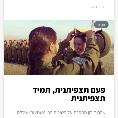
יוני 13, 2024
חברה
פעם תצפיתנית, תמיד
תצפיתנית
שהם דורון מספרת על השירות הכי משמעותי שיכלה