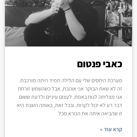
כאבי פנטום
מערכת היחסים שלי עם הלילה תמיד היתה מורכבת.
זה לא שאת הבוקר אני אוהבת, אבל כשהשמש זורחת
אני מצליחה לנוח באמת. לעצום עיניים ולדעת ששום
דבר רע לא יכול לקרות. ובכל זאת, באותה השבת היא
זו שהביאה איתה את הנורא מכל
קרא עוד »