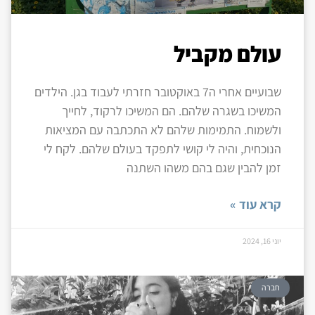
עולם מקביל
שבועיים אחרי ה7 באוקטובר חזרתי לעבוד בגן. הילדים
המשיכו בשגרה שלהם. הם המשיכו לרקוד, לחייך
ולשמוח. התמימות שלהם לא התכתבה עם המציאות
הנוכחית, והיה לי קושי לתפקד בעולם שלהם. לקח לי
זמן להבין שגם בהם משהו השתנה
קרא עוד »
יוני 16, 2024
חברה