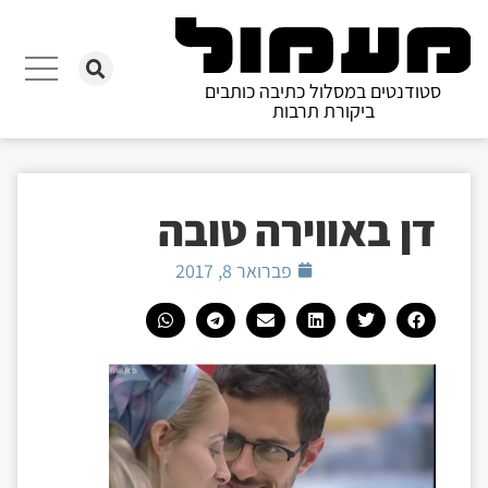
סטודנטים במסלול כתיבה כותבים
ביקורת תרבות
דן באווירה טובה
פברואר 8, 2017