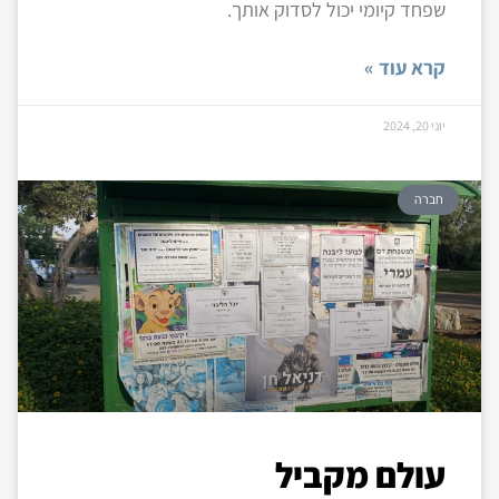
שפחד קיומי יכול לסדוק אותך.
קרא עוד »
יוני 20, 2024
חברה
עולם מקביל