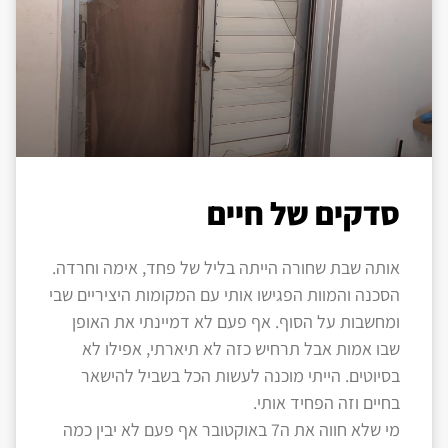
סדקים של חיים
אותה שבת שחורה הייתה בליל של פחד, אימה וחרדה.
הסכנה והמוות הפגישו אותי עם המקומות היציריים שבי
ומחשבות על הסוף. אף פעם לא דמיינתי את האופן
שבו אמות אבל תרחיש כזה לא תיארתי, אפילו לא
בסיוטים. הייתי מוכנה לעשות הכל בשביל להישאר
בחיים וזה הפחיד אותי.
מי שלא חווה את ה7 באוקטובר אף פעם לא יבין כמה