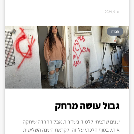
יוני 9, 2024
חברה
גבול עושה מרחק
שנים שרציתי ללמוד בשדרות אבל החרדה שיתקה
אותי. בסוף הלכתי על זה ולקראת השנה השלישית