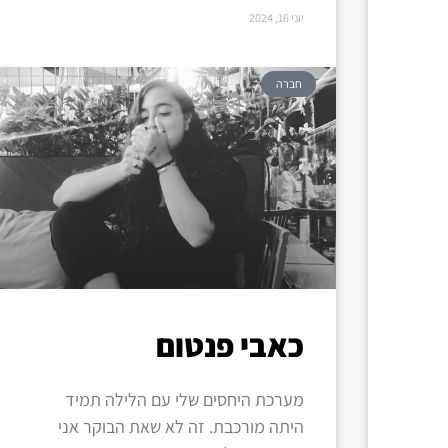
יוני 16, 2024
חברה
כאבי פנטום
מערכת היחסים שלי עם הלילה תמיד
היתה מורכבת. זה לא שאת הבוקר אני