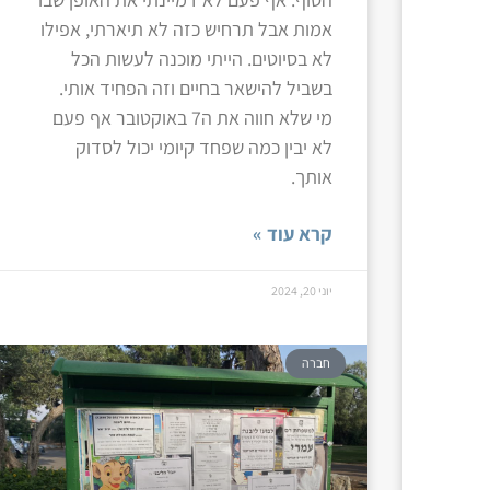
אמות אבל תרחיש כזה לא תיארתי, אפילו
לא בסיוטים. הייתי מוכנה לעשות הכל
בשביל להישאר בחיים וזה הפחיד אותי.
מי שלא חווה את ה7 באוקטובר אף פעם
לא יבין כמה שפחד קיומי יכול לסדוק
אותך.
קרא עוד »
יוני 20, 2024
חברה