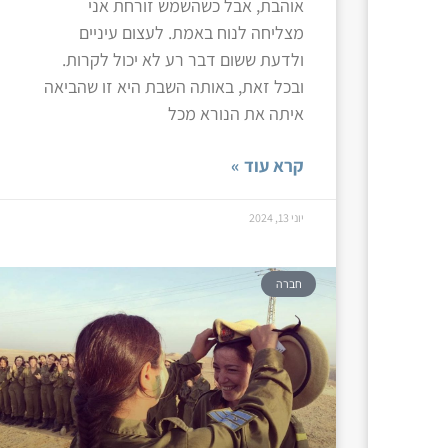
אוהבת, אבל כשהשמש זורחת אני
מצליחה לנוח באמת. לעצום עיניים
ולדעת ששום דבר רע לא יכול לקרות.
ובכל זאת, באותה השבת היא זו שהביאה
איתה את הנורא מכל
קרא עוד »
יוני 13, 2024
חברה