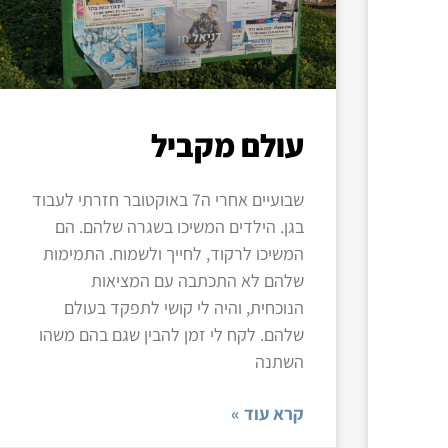
עולם מקביל
שבועיים אחרי ה7 באוקטובר חזרתי לעבוד
בגן. הילדים המשיכו בשגרה שלהם. הם
המשיכו לרקוד, לחייך ולשמוח. התמימות
שלהם לא התכתבה עם המציאות
הנוכחית, והיה לי קושי לתפקד בעולם
שלהם. לקח לי זמן להבין שגם בהם משהו
השתנה
קרא עוד »