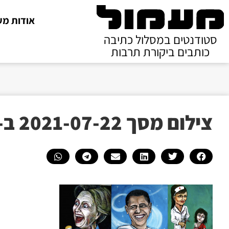
אודות מע
סטודנטים במסלול כתיבה
כותבים ביקורת תרבות
צילום מסך 2021-07-22 ב-23.37.17