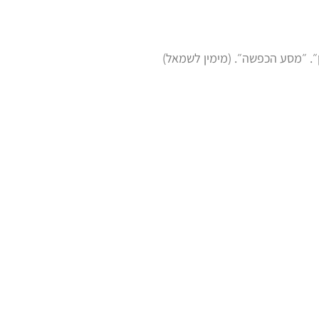
״. ״מסע הכפשה״. (מימין לשמאל)