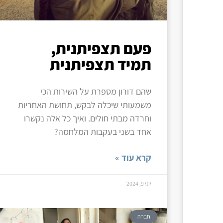
פעם תצפיתנית,
תמיד תצפיתנית
שהם דורון מספרת על השירות הכי
משמעותי שיכלה לבקש, תחושת האחריות
וחרדה מבתי חולים. ואיך כל אלה נקשרו
אחד בשני בעקבות המלחמה?
קרא עוד »
יוני 9, 2024
חברה