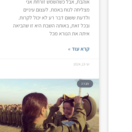
אוהבת, אבל כשהשמש זורחת אני
מצליחה לנוח באמת. לעצום עיניים
ולדעת ששום דבר רע לא יכול לקרות.
ובכל זאת, באותה השבת היא זו שהביאה
איתה את הנורא מכל
קרא עוד »
יוני 13, 2024
חברה