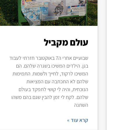
עולם מקביל
שבועיים אחרי ה7 באוקטובר חזרתי לעבוד
בגן. הילדים המשיכו בשגרה שלהם. הם
המשיכו לרקוד, לחייך ולשמוח. התמימות
שלהם לא התכתבה עם המציאות
הנוכחית, והיה לי קושי לתפקד בעולם
שלהם. לקח לי זמן להבין שגם בהם משהו
השתנה
קרא עוד »