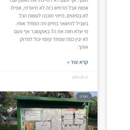
אמות אבל תרחיש כזה לא תיארתי, אפילו
לא בסיוטים. הייתי מוכנה לעשות הכל
בשביל להישאר בחיים וזה הפחיד אותי.
מי שלא חווה את ה7 באוקטובר אף פעם
לא יבין כמה שפחד קיומי יכול לסדוק
אותך.
קרא עוד »
יוני 20, 2024
חברה