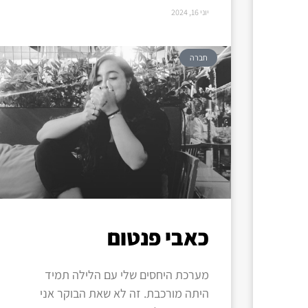
יוני 16, 2024
חברה
כאבי פנטום
מערכת היחסים שלי עם הלילה תמיד
היתה מורכבת. זה לא שאת הבוקר אני