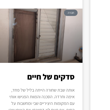
חברה
סדקים של חיים
אותה שבת שחורה הייתה בליל של פחד,
אימה וחרדה. הסכנה והמוות הפגישו אותי
עם המקומות היציריים שבי ומחשבות על
הסוף. אף פעם לא דמיינתי את האופן שבו