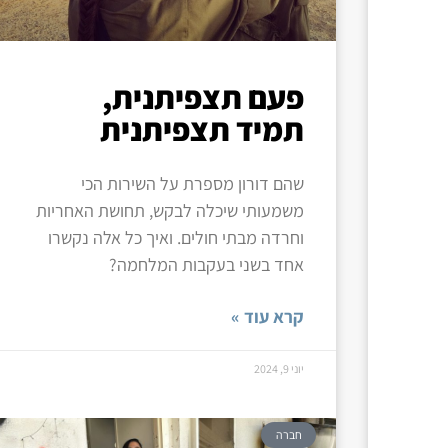
פעם תצפיתנית,
תמיד תצפיתנית
שהם דורון מספרת על השירות הכי
משמעותי שיכלה לבקש, תחושת האחריות
וחרדה מבתי חולים. ואיך כל אלה נקשרו
אחד בשני בעקבות המלחמה?
קרא עוד »
יוני 9, 2024
חברה