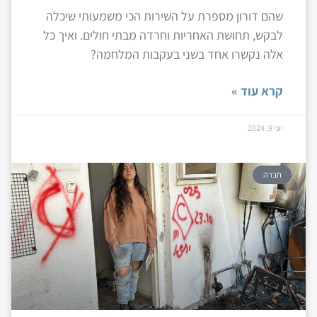
שהם דורון מספרת על השירות הכי משמעותי שיכלה
לבקש, תחושת האחריות וחרדה מבתי חולים. ואיך כל
אלה נקשרו אחד בשני בעקבות המלחמה?
קרא עוד »
יוני 9, 2024
חברה