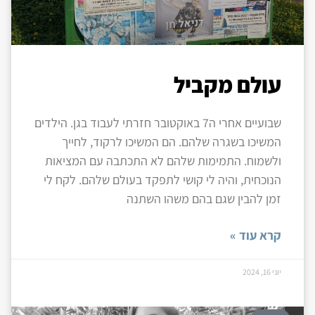
עולם מקביל
שבועיים אחרי ה7 באוקטובר חזרתי לעבוד בגן. הילדים
המשיכו בשגרה שלהם. הם המשיכו לרקוד, לחייך
ולשמוח. התמימות שלהם לא התכתבה עם המציאות
הנוכחית, והיה לי קושי לתפקד בעולם שלהם. לקח לי
זמן להבין שגם בהם משהו השתנה
קרא עוד »
יוני 16, 2024