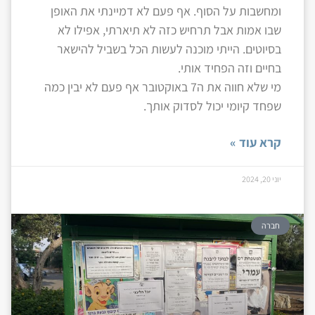
ומחשבות על הסוף. אף פעם לא דמיינתי את האופן
שבו אמות אבל תרחיש כזה לא תיארתי, אפילו לא
בסיוטים. הייתי מוכנה לעשות הכל בשביל להישאר
בחיים וזה הפחיד אותי.
מי שלא חווה את ה7 באוקטובר אף פעם לא יבין כמה
שפחד קיומי יכול לסדוק אותך.
קרא עוד »
יוני 20, 2024
חברה