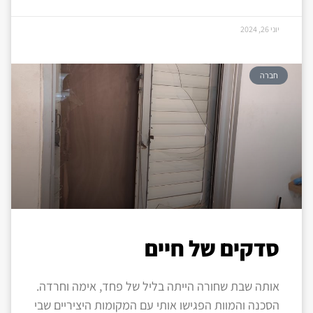
יוני 26, 2024
חברה
סדקים של חיים
אותה שבת שחורה הייתה בליל של פחד, אימה וחרדה.
הסכנה והמוות הפגישו אותי עם המקומות היציריים שבי