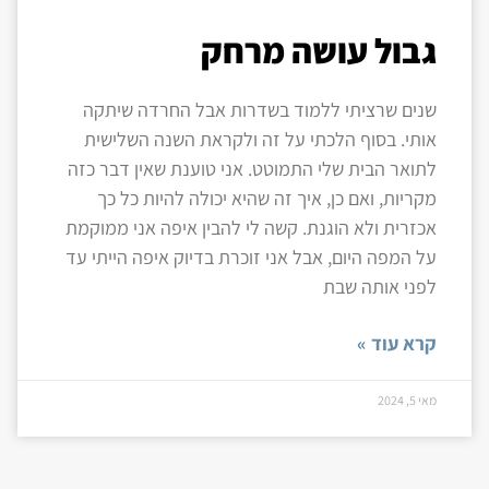
גבול עושה מרחק
שנים שרציתי ללמוד בשדרות אבל החרדה שיתקה
אותי. בסוף הלכתי על זה ולקראת השנה השלישית
לתואר הבית שלי התמוטט. אני טוענת שאין דבר כזה
מקריות, ואם כן, איך זה שהיא יכולה להיות כל כך
אכזרית ולא הוגנת. קשה לי להבין איפה אני ממוקמת
על המפה היום, אבל אני זוכרת בדיוק איפה הייתי עד
לפני אותה שבת
קרא עוד »
מאי 5, 2024