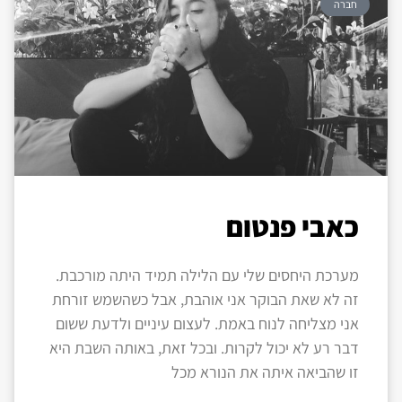
חברה
כאבי פנטום
מערכת היחסים שלי עם הלילה תמיד היתה מורכבת.
זה לא שאת הבוקר אני אוהבת, אבל כשהשמש זורחת
אני מצליחה לנוח באמת. לעצום עיניים ולדעת ששום
דבר רע לא יכול לקרות. ובכל זאת, באותה השבת היא
זו שהביאה איתה את הנורא מכל