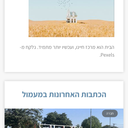
הבית הוא מרכז חיינו, ועכשיו יותר מתמיד. נלקח מ-
Pexels.
הכתבות האחרונות במעמול
חברה