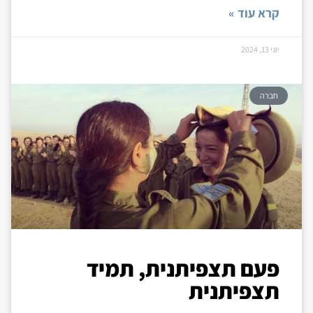
קרא עוד »
יוני 13, 2024
חברה
פעם תצפיתנית, תמיד
תצפיתנית