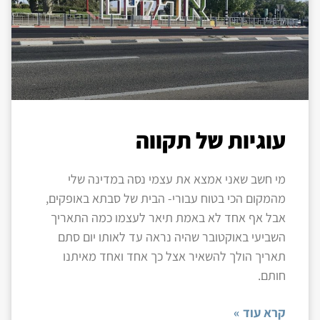
עוגיות של תקווה
מי חשב שאני אמצא את עצמי נסה במדינה שלי
מהמקום הכי בטוח עבורי- הבית של סבתא באופקים,
אבל אף אחד לא באמת תיאר לעצמו כמה התאריך
השביעי באוקטובר שהיה נראה עד לאותו יום סתם
תאריך הולך להשאיר אצל כך אחד ואחד מאיתנו
חותם.
קרא עוד »