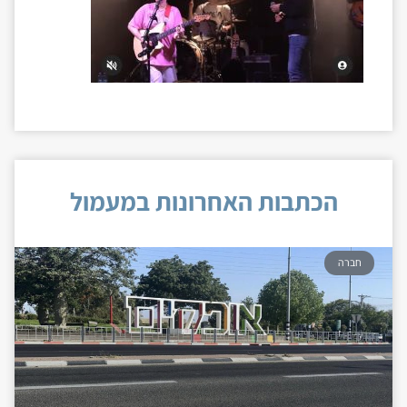
הכתבות האחרונות במעמול
חברה