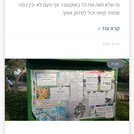
מי שלא חווה את ה7 באוקטובר אף פעם לא יבין כמה
שפחד קיומי יכול לסדוק אותך.
קרא עוד »
יוני 20, 2024
חברה