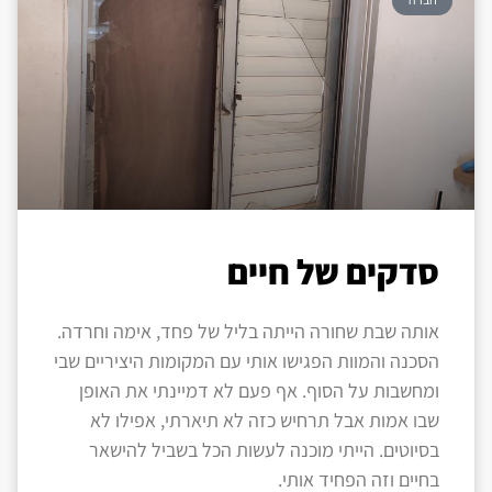
סדקים של חיים
אותה שבת שחורה הייתה בליל של פחד, אימה וחרדה.
הסכנה והמוות הפגישו אותי עם המקומות היציריים שבי
ומחשבות על הסוף. אף פעם לא דמיינתי את האופן
שבו אמות אבל תרחיש כזה לא תיארתי, אפילו לא
בסיוטים. הייתי מוכנה לעשות הכל בשביל להישאר
בחיים וזה הפחיד אותי.