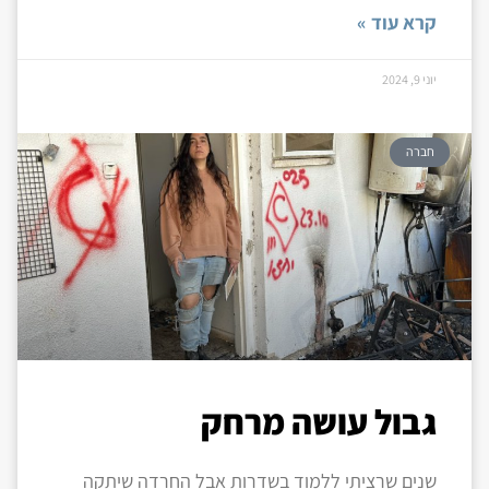
קרא עוד »
יוני 9, 2024
חברה
גבול עושה מרחק
שנים שרציתי ללמוד בשדרות אבל החרדה שיתקה