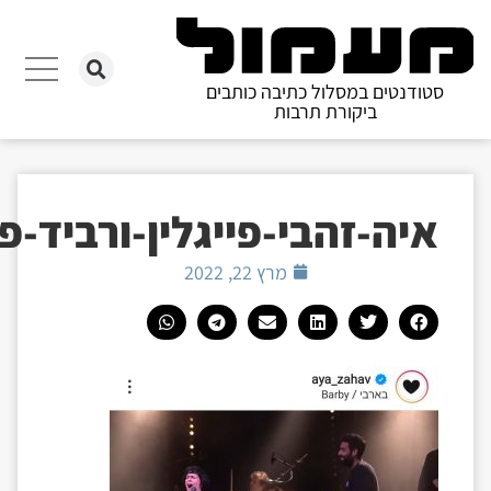
סטודנטים במסלול כתיבה כותבים
ביקורת תרבות
איה-זהבי-פייגלין-ורביד-
מרץ 22, 2022