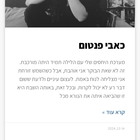
כאבי פנטום
מערכת היחסים שלי עם הלילה תמיד היתה מורכבת.
זה לא שאת הבוקר אני אוהבת, אבל כשהשמש זורחת
אני מצליחה לנוח באמת. לעצום עיניים ולדעת ששום
דבר רע לא יכול לקרות. ובכל זאת, באותה השבת היא
זו שהביאה איתה את הנורא מכל
קרא עוד »
יוני 13, 2024