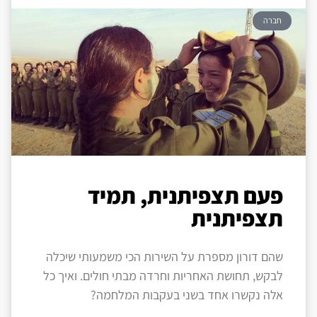
חברה
פעם תצפיתנית, תמיד
תצפיתנית
שהם דורון מספרת על השירות הכי משמעותי שיכלה
לבקש, תחושת האחריות וחרדה מבתי חולים. ואיך כל
אלה נקשרו אחד בשני בעקבות המלחמה?