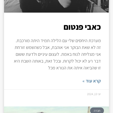
כאבי פנטום
מערכת היחסים שלי עם הלילה תמיד היתה מורכבת.
זה לא שאת הבוקר אני אוהבת, אבל כשהשמש זורחת
אני מצליחה לנוח באמת. לעצום עיניים ולדעת ששום
דבר רע לא יכול לקרות. ובכל זאת, באותה השבת היא
זו שהביאה איתה את הנורא מכל
קרא עוד »
יוני 13, 2024
חברה