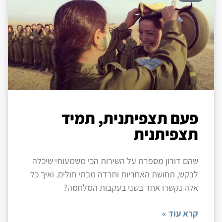
פעם תצפיתנית, תמיד
תצפיתנית
שהם דורון מספרת על השירות הכי משמעותי שיכלה
לבקש, תחושת האחריות וחרדה מבתי חולים. ואיך כל
אלה נקשרו אחד בשני בעקבות המלחמה?
קרא עוד »