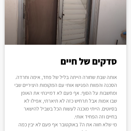
סדקים של חיים
אותה שבת שחורה הייתה בליל של פחד, אימה וחרדה.
הסכנה והמוות הפגישו אותי עם המקומות היציריים שבי
ומחשבות על הסוף. אף פעם לא דמיינתי את האופן
שבו אמות אבל תרחיש כזה לא תיארתי, אפילו לא
בסיוטים. הייתי מוכנה לעשות הכל בשביל להישאר
בחיים וזה הפחיד אותי.
מי שלא חווה את ה7 באוקטובר אף פעם לא יבין כמה