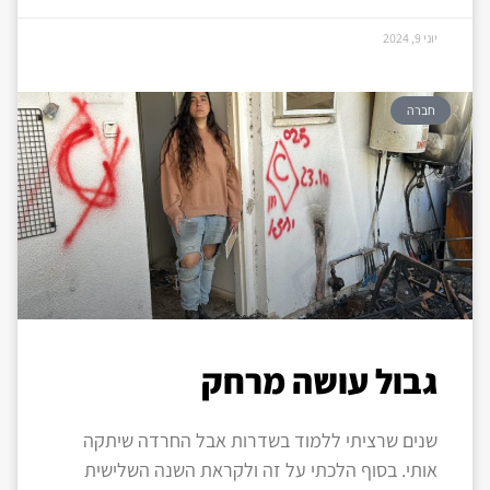
יוני 9, 2024
חברה
גבול עושה מרחק
שנים שרציתי ללמוד בשדרות אבל החרדה שיתקה
אותי. בסוף הלכתי על זה ולקראת השנה השלישית