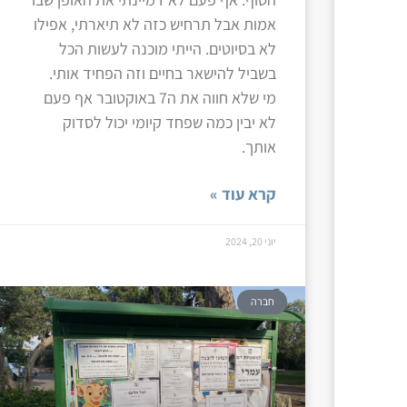
אמות אבל תרחיש כזה לא תיארתי, אפילו
לא בסיוטים. הייתי מוכנה לעשות הכל
בשביל להישאר בחיים וזה הפחיד אותי.
מי שלא חווה את ה7 באוקטובר אף פעם
לא יבין כמה שפחד קיומי יכול לסדוק
אותך.
קרא עוד »
יוני 20, 2024
חברה