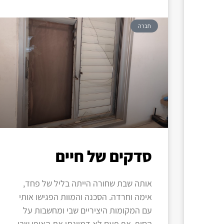
חברה
סדקים של חיים
אותה שבת שחורה הייתה בליל של פחד,
אימה וחרדה. הסכנה והמוות הפגישו אותי
עם המקומות היציריים שבי ומחשבות על
הסוף. אף פעם לא דמיינתי את האופן שבו